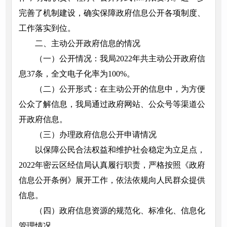
完善了机制建设，确实保障政府信息公开各项制度、
工作落实到位。
二、主动公开政府信息的情况
（一）公开情况：我局2022年共主动公开政府信
息37条，全文电子化率为100%。
（二）公开形式：在主动公开的信息中，为方便
公众了解信息，我局通过政府网站、公众号等渠道公
开政府信息。
（三）办理政府信息公开申请情况
以保障公民合法权益和维护社会稳定为立足点，
2022年密云区经信局认真履行职责，严格按照《政府
信息公开条例》展开工作，依法依规向人民群众提供
信息。
（四）政府信息资源的规范化、标准化、信息化
管理情况