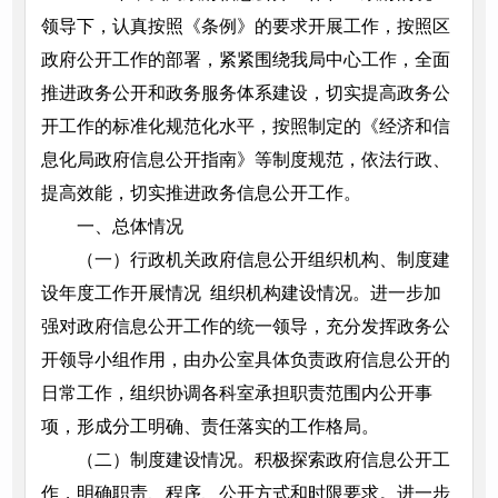
领导下，认真按照《条例》的要求开展工作，按照区
政府公开工作的部署，紧紧围绕我局中心工作，全面
推进政务公开和政务服务体系建设，切实提高政务公
开工作的标准化规范化水平，按照制定的《经济和信
息化局政府信息公开指南》等制度规范，依法行政、
提高效能，切实推进政务信息公开工作。
一、总体情况
（一）行政机关政府信息公开组织机构、制度建
设年度工作开展情况 组织机构建设情况。进一步加
强对政府信息公开工作的统一领导，充分发挥政务公
开领导小组作用，由办公室具体负责政府信息公开的
日常工作，组织协调各科室承担职责范围内公开事
项，形成分工明确、责任落实的工作格局。
（二）制度建设情况。积极探索政府信息公开工
作，明确职责、程序、公开方式和时限要求。进一步