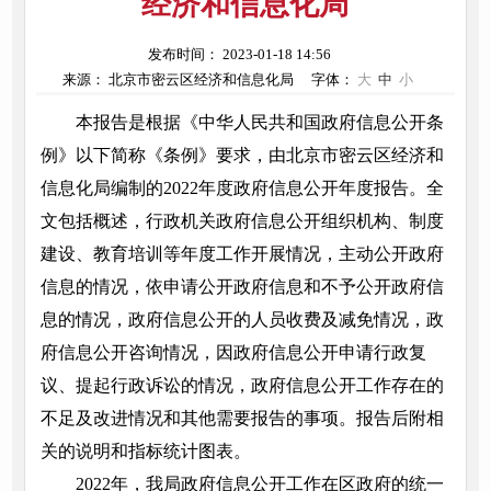
经济和信息化局
发布时间： 2023-01-18 14:56
来源： 北京市密云区经济和信息化局
字体：
大
中
小
本报告是根据《中华人民共和国政府信息公开条
例》以下简称《条例》要求，由北京市密云区经济和
信息化局编制的2022年度政府信息公开年度报告。全
文包括概述，行政机关政府信息公开组织机构、制度
建设、教育培训等年度工作开展情况，主动公开政府
信息的情况，依申请公开政府信息和不予公开政府信
息的情况，政府信息公开的人员收费及减免情况，政
府信息公开咨询情况，因政府信息公开申请行政复
议、提起行政诉讼的情况，政府信息公开工作存在的
不足及改进情况和其他需要报告的事项。报告后附相
关的说明和指标统计图表。
2022年，我局政府信息公开工作在区政府的统一