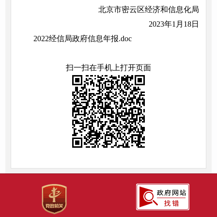
北京市密云区经济和信息化局
2023年1月18日
2022经信局政府信息年报.doc
扫一扫在手机上打开页面