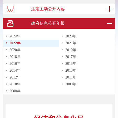
法定主动
公开内容
政府信息
公开年报
2024年
2023年
2022年
2021年
2020年
2019年
2018年
2017年
2016年
2015年
2014年
2013年
2012年
2011年
2010年
2009年
2008年