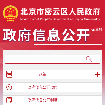
无障碍
政策
政府信息
公开指南
政府信息
公开制度