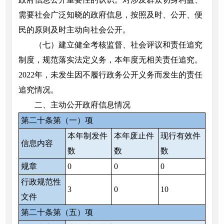
需要社会广泛知晓的政府信息，按照及时、公开、便
民的原则及时主动向社会公开。
（七）建立健全考核监督、社会评议和责任追究
制度，规范落实法定义务，本年度无相关责任追究。
2022年，未发生因不履行政务公开义务而发生的责任
追究情况。
二、主动公开政府信息情况
第二十条第（一）项
本年制发件
本年废止件
现行有效件
信息内容
数
数
数
规章
0
0
0
行政规范性
3
0
10
文件
第二十条第（五）项