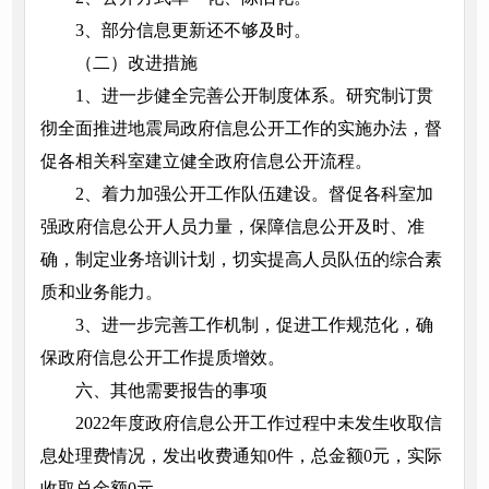
3、部分信息更新还不够及时。
（二）改进措施
1、进一步健全完善公开制度体系。研究制订贯
彻全面推进地震局政府信息公开工作的实施办法，督
促各相关科室建立健全政府信息公开流程。
2、着力加强公开工作队伍建设。督促各科室加
强政府信息公开人员力量，保障信息公开及时、准
确，制定业务培训计划，切实提高人员队伍的综合素
质和业务能力。
3、进一步完善工作机制，促进工作规范化，确
保政府信息公开工作提质增效。
六、其他需要报告的事项
2022年度政府信息公开工作过程中未发生收取信
息处理费情况，发出收费通知0件，总金额0元，实际
收取总金额0元。