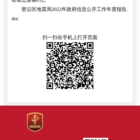
密云区地震局2022年政府信息公开工作年度报告.
doc
扫一扫在手机上打开页面