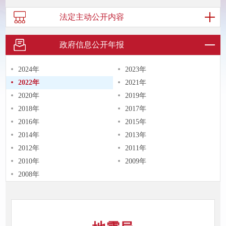
法定主动
公开内容
政府信息
公开年报
2024年
2023年
2022年
2021年
2020年
2019年
2018年
2017年
2016年
2015年
2014年
2013年
2012年
2011年
2010年
2009年
2008年