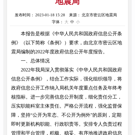
地震局
发布时间： 2023-01-18 15:28
来源： 北京市密云区地震局
字体：
大
中
小
本报告是根据《中华人民共和国政府信息公开条
例》（以下简称《条例》）要求，由北京市密云区地
震局编制的2022年度政府信息公开年度报告。
一、总体情况
2022年我局深入贯彻落实《中华人民共和国政府
信息公开条例》，结合工作实际，强化组织领导，将
政府信息公开工作纳入局机关年度重点任务及年终考
核指标。进一步完善信息公开制度，细化责任分工，
压实职能科室主体责任。严格公开流程，强化监督保
障，坚持“公开为常态、不公开为例外”的原则，定期
即时更新机构职能、行政职责等。安排专人负责过程
管理和平台管理，积极、稳妥、有序地推进政府信息