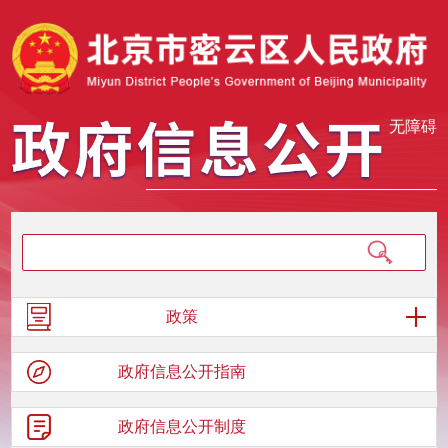
无障碍
政策
政府信息
公开指南
政府信息
公开制度