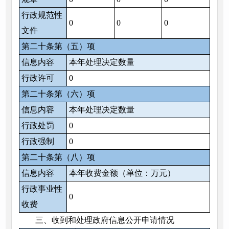
行政规范性
0
0
0
文件
第二十条第（五）项
信息内容
本年处理决定数量
行政许可
0
第二十条第（六）项
信息内容
本年处理决定数量
行政处罚
0
行政强制
0
第二十条第（八）项
信息内容
本年收费金额（单位：万元）
行政事业性
0
收费
三、收到和处理政府信息公开申请情况