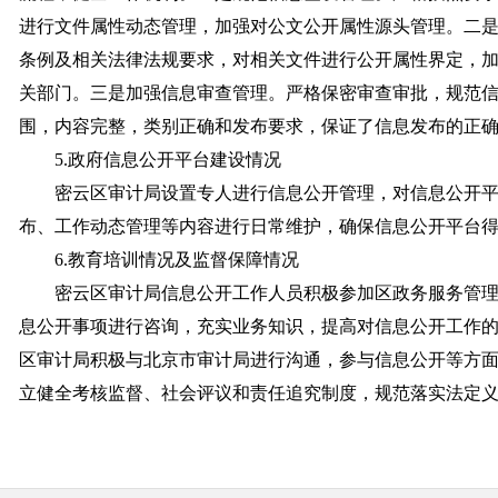
进行文件属性动态管理，加强对公文公开属性源头管理。二
条例及相关法律法规要求，对相关文件进行公开属性界定，
关部门。三是加强信息审查管理。严格保密审查审批，规范
围，内容完整，类别正确和发布要求，保证了信息发布的正
5.政府信息公开平台建设情况
密云区审计局设置专人进行信息公开管理，对信息公开
布、工作动态管理等内容进行日常维护，确保信息公开平台
6.教育培训情况及监督保障情况
密云区审计局信息公开工作人员积极参加区政务服务管
息公开事项进行咨询，充实业务知识，提高对信息公开工作
区审计局积极与北京市审计局进行沟通，参与信息公开等方
立健全考核监督、社会评议和责任追究制度，规范落实法定
二、主动公开政府信息情况
第二十条第（一）项
信息内容
本年制发件数
本年废止件