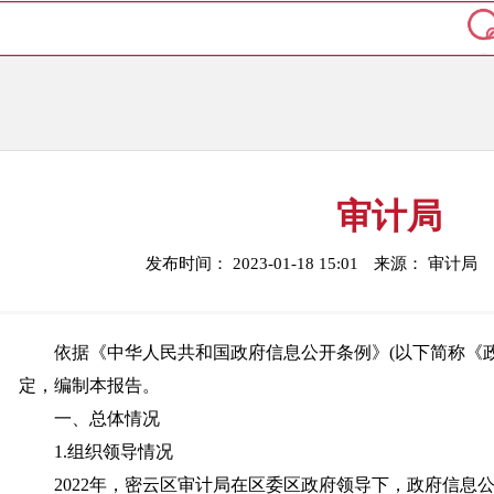
审计局
发布时间： 2023-01-18 15:01
来源： 审计局
依据《中华人民共和国政府信息公开条例》(以下简称《
定，编制本报告。
一、总体情况
1.组织领导情况
2022年，密云区审计局在区委区政府领导下，政府信息