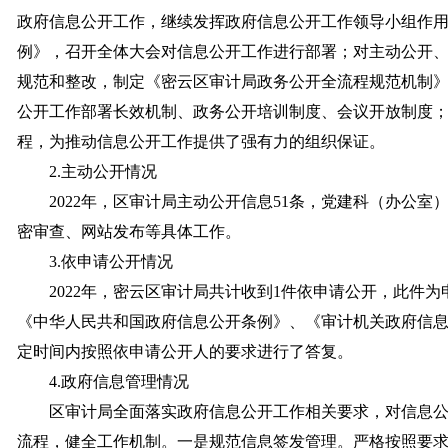
政府信息公开工作，继续发挥政府信息公开工作领导小组作
例》，召开全体大会对信息公开工作进行部署；对主动公开
规范和整改，制定《密云区审计局政务公开全流程规范机制
公开工作部署长效机制、政务公开培训制度、会议开放制度
程，为推动信息公开工作提供了强有力的组织保证。
2.主动公开情况
2022年，区审计局主动公开信息51条，党建科（办公
密审查、网站发布等具体工作。
3.依申请公开情况
2022年，密云区审计局共计收到1件依申请公开，此件
《中华人民共和国政府信息公开条例》、《审计机关政府信
定时间内按照依申请公开人的要求进行了答复。
4.政府信息管理情况
区审计局全面落实政府信息公开工作相关要求，对信息
流程，健全工作机制。一是规范信息签发管理。严格按照要