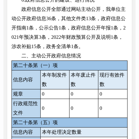
政府信息公开全部通过网站主动公开，我单位主
动公开政府信息36条，其他文件类13条，政府信息公
开指南1条，公示公告1条，政府信息公开年报1条，2
021年预决算3条，2022年财政预算公开及说明1条，
涉农补贴15条，政务全清单1条。
二、主动公开政府信息情况
第二十条第（一）项
本年制发件
本年废止件
现行有效件
信息内容
数
数
数
规章
0
0
0
行政规范性
0
0
0
文件
第二十条第（五）项
信息内容
本年处理决定数量