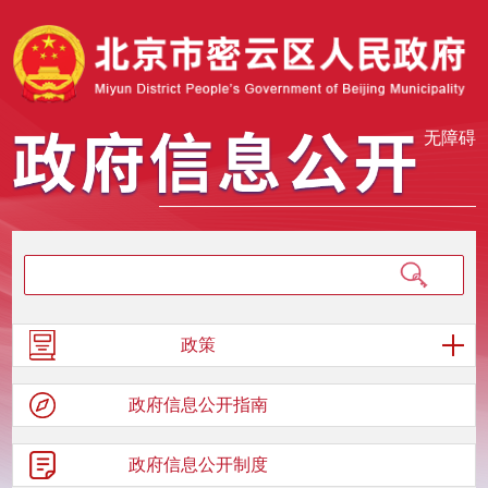
无障碍
政策
政府信息
公开指南
政府信息
公开制度