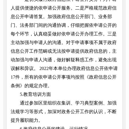
人提供便捷的依申请公开服务。二是严格规范政府信
息公开申请答复。加强政府信息公开部门、业务部
门、法务部门间的沟通协调，仔细把握依申请公开的
每个环节，认真稳妥做好依申请公开办理工作。三是
主动加强与申请人的沟通。对于申请事项不属于政府
信息公开工作范畴或无法按申请提供政府信息的，主
动加强与申请人沟通，做好解疑释惑工作，避免出现
误解和异议。 2022年本单位办理政府信息公开依申请
17件，所有的依申请公开事项均按照《政府信息公开
条例》的规定办理。
5.教育培训方面
通过参加区里组织在集训、学习典型案例、加强
法规学习等形式，加深对政务公开工作的认识，不断
提升履职能力。
6.政府信息公开的建设、运行情况