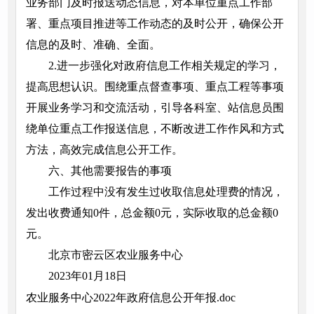
业务部门及时报送动态信息，对本单位重点工作部
署、重点项目推进等工作动态的及时公开，确保公开
信息的及时、准确、全面。
2.进一步强化对政府信息工作相关规定的学习，
提高思想认识。围绕重点督查事项、重点工程等事项
开展业务学习和交流活动，引导各科室、站信息员围
绕单位重点工作报送信息，不断改进工作作风和方式
方法，高效完成信息公开工作。
六、其他需要报告的事项
工作过程中没有发生过收取信息处理费的情况，
发出收费通知0件，总金额0元，实际收取的总金额0
元。
北京市密云区农业服务中心
2023年01月18日
农业服务中心2022年政府信息公开年报.doc