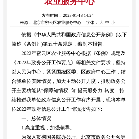
农业服务中心
发布时间： 2023-01-18 14:24
来源： 北京市密云区农业服务中心
字体：
大
中
小
依据《中华人民共和国政府信息公开条例》(以下
简称《条例》)第五十条规定，编制本报告。
2022年密云区农业服务中心根据《条例》规定及
《2022年政务公开工作要点》等相关文件要求，坚持
以人民为中心，紧紧围绕区委、区政府中心工作，结
合我单位实际情况，加大主动公开力度，推动政务公
开主要功能从“保障知情权”向“提高服务力”转变，持
续推进我单位政府信息公开工作有序开展，现将本单
位2022年政府信息公开工作情况报告如下:
一、总体情况
1.高度重视，加强领导。
为深入贯彻国务院办公厅、北京市政务公开领导