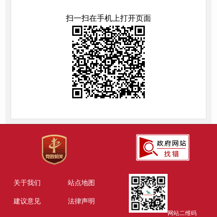
扫一扫在手机上打开页面
关于我们
站点地图
建议意见
法律声明
网站二维码