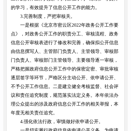
的学习，有效提升了信息公开工作的能力。
3.完善制度，严把审核关。
一是根据《北京市密云区2022年政务公开工作要
点》，对政务公开工作的职责分工、审核流程、政务
信息公开审核表进行了修改和完善，确保拟公开信息
由信息撰写人、主管部门负责人、主管领导、审核部
门负责人、审核部门主管领导、主要领导逐一审核，
严格把握政府信息公开工作中的保密定密、审批审核
逐层签字等环节，严格区分主动公开、依申请公开、
不予公开工作信息。二是建立健全考核监督、社会评
议和责任追究制度，规范落实法定义务。本年依法办
理公众提出的涉及政府信息公开工作的相关举报，本
年度无相关责任追究。
4.强化依法行政，审慎做好依申请公开。
一是切实履行政府信息依申请公开义务，为申请