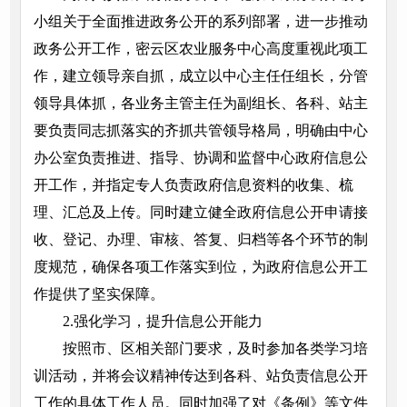
小组关于全面推进政务公开的系列部署，进一步推动
政务公开工作，密云区农业服务中心高度重视此项工
作，建立领导亲自抓，成立以中心主任任组长，分管
领导具体抓，各业务主管主任为副组长、各科、站主
要负责同志抓落实的齐抓共管领导格局，明确由中心
办公室负责推进、指导、协调和监督中心政府信息公
开工作，并指定专人负责政府信息资料的收集、梳
理、汇总及上传。同时建立健全政府信息公开申请接
收、登记、办理、审核、答复、归档等各个环节的制
度规范，确保各项工作落实到位，为政府信息公开工
作提供了坚实保障。
2.强化学习，提升信息公开能力
按照市、区相关部门要求，及时参加各类学习培
训活动，并将会议精神传达到各科、站负责信息公开
工作的具体工作人员。同时加强了对《条例》等文件