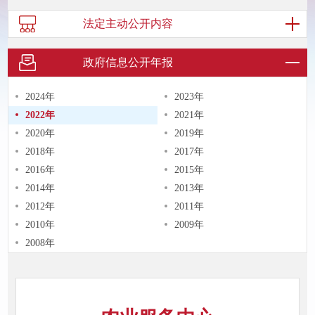
法定主动
公开内容
政府信息
公开年报
2024年
2023年
2022年
2021年
2020年
2019年
2018年
2017年
2016年
2015年
2014年
2013年
2012年
2011年
2010年
2009年
2008年