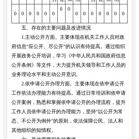
0
0
0
0
0
0
0
0
0
0
0
0
0
0
0
五、存在的主要问题及改进情况
1.主动公开方面。主要体现在机关工作人员对政
府信息“应公开、尽公开”的认识有待提高。通过组织
开展政务公开培训，学习《中华人民共和国政府信息
公开条例》等文件，大力提升机关领导和工作人员的
业务理论水平和主动公开意识。
2.依申请公开办理方面。主要体现在依申请公开
工作依法办理能力有待提高。通过日常培训和依申请
公开案例，熟悉和掌握依申请公开的办理流程，提升
工作人员依申请公开的办理能力，坚持“以公开为常
态、不公开为例外”的原则，依法保障公民、法人和
其他组织的知情权。