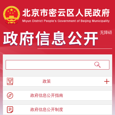
无障碍
政策
政府信息
公开指南
政府信息
公开制度