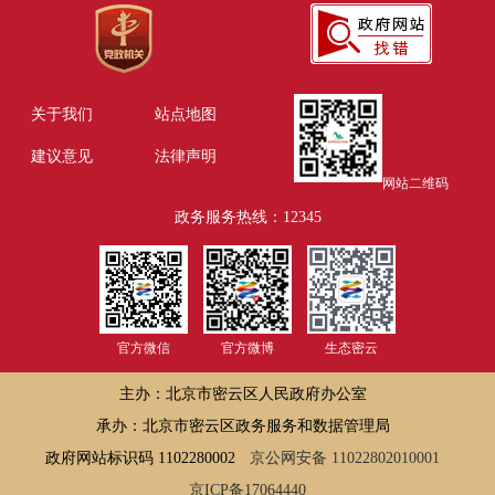
关于我们
站点地图
建议意见
法律声明
网站二维码
政务服务热线：12345
官方微信
官方微博
生态密云
主办：北京市密云区人民政府办公室
承办：北京市密云区政务服务和数据管理局
政府网站标识码 1102280002
京公网安备 11022802010001
京ICP备17064440