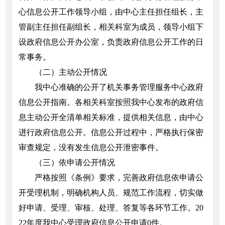
心信息公开工作领导小组，由中心主任担任组长，主
管副主任担任副组长，相关科室为成员，领导小组下
设政府信息公开办公室，负责政府信息公开工作的日
常事务。
（二）主动公开情况
我中心准确的公开了机关事务管理服务中心政府
信息公开指南。各相关科室按照我中心发布的政府信
息主动公开全清单相关标准，提供相关信息，由中心
进行政府信息公开。信息公开过程中，严格执行保密
审查规定，没有发生信息公开泄密事件。
（三）依申请公开情况
严格按照《条例》要求，完善政府信息依申请公
开受理机制，明确机构人员、规范工作流程，切实做
好申请、受理、审核、处理、答复等各环节工作。20
22年度我中心受理政府信息公开申请0件。