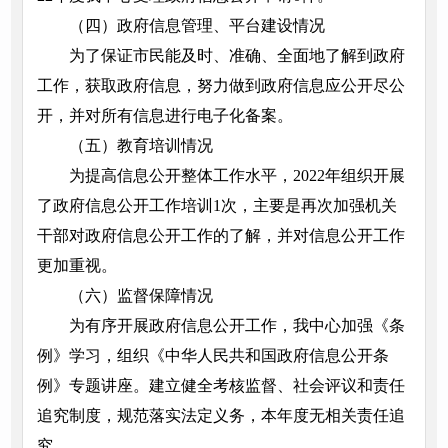
（四）政府信息管理、平台建设情况
为了保证市民能及时、准确、全面地了解到政府
工作，获取政府信息，努力做到政府信息应公开尽公
开，并对所有信息进行电子化备案。
（五）教育培训情况
为提高信息公开整体工作水平，2022年组织开展
了政府信息公开工作培训1次，主要是再次加强机关
干部对政府信息公开工作的了解，并对信息公开工作
更加重视。
（六）监督保障情况
为有序开展政府信息公开工作，我中心加强《条
例》学习，组织《中华人民共和国政府信息公开条
例》专题讲座。建立健全考核监督、社会评议和责任
追究制度，规范落实法定义务，本年度无相关责任追
究。