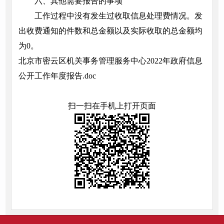
六、其他需要报告的事项
工作过程中没有发生过收取信息处理费情况。发
出收费通知的件数和总金额以及实际收取的总金额均
为0。
北京市密云区机关事务管理服务中心2022年政府信息
公开工作年度报告.doc
扫一扫在手机上打开页面