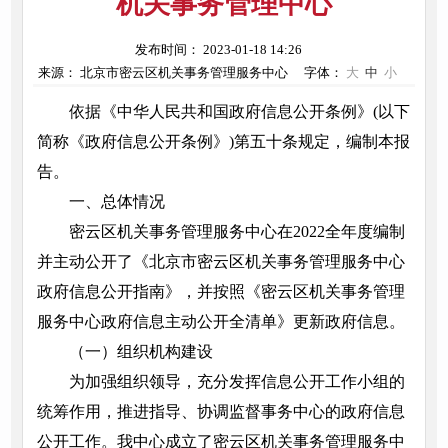
机关事务管理中心
发布时间： 2023-01-18 14:26
来源： 北京市密云区机关事务管理服务中心
字体：
大
中
小
依据《中华人民共和国政府信息公开条例》(以下
简称《政府信息公开条例》)第五十条规定，编制本报
告。
一、总体情况
密云区机关事务管理服务中心在2022全年度编制
并主动公开了《北京市密云区机关事务管理服务中心
政府信息公开指南》，并按照《密云区机关事务管理
服务中心政府信息主动公开全清单》更新政府信息。
（一）组织机构建设
为加强组织领导，充分发挥信息公开工作小组的
统筹作用，推进指导、协调监督事务中心的政府信息
公开工作。我中心成立了密云区机关事务管理服务中