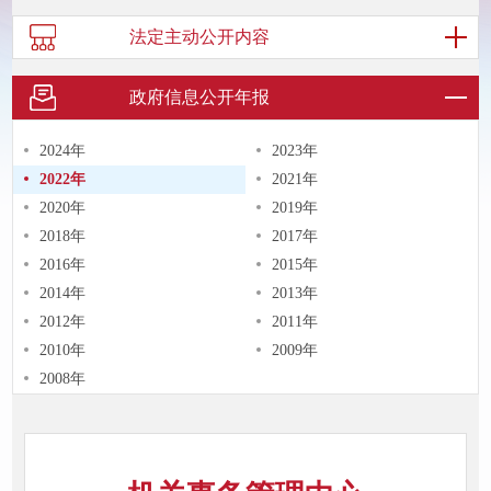
法定主动
公开内容
政府信息
公开年报
2024年
2023年
2022年
2021年
2020年
2019年
2018年
2017年
2016年
2015年
2014年
2013年
2012年
2011年
2010年
2009年
2008年