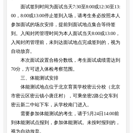
面试签到时间为面试当天7:30至8:00或12:30至13:
00，8:00或13:00停止签到入场，请考生务必按照本人
参加面试的场次安排，提前到面试地点集合等待签
到。入闱封闭管理时间为本人面试当天8:00或13:00，
入闱封闭管理前，未到达面试地点完成签到的，视为
自动放弃。
本次面试设置合格分数线，考生面试成绩需达到
70分，方可进入体检考察范围。
三、体能测试安排
体能测试地点位于北京育英学校密云分校（北京
市密云区密云镇小唐庄村），可乘坐密2路公交车到
密云新二中站下车，从学校南门进入。
需要参加体能测试的考生，请于5月24日14:00前
到体能测试点报到，参加体能测试。未按时报到的，
视为自动放弃。