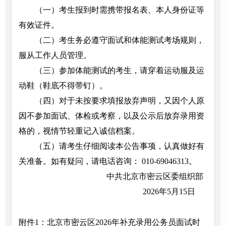
（一）考生报到时需携带报名表、本人身份证等
有效证件。
（二）考生务必遵守面试和体能测试考场规则，
服从工作人员管理。
（三）参加体能测试的考生，请穿着运动服及运
动鞋（鞋底不得带钉）。
（四）对于未按要求填报放弃声明，又因个人原
因不参加面试、体检或考察，以及公示后放弃录用资
格的，视情节轻重记入诚信档案。
（五）请考生仔细阅读本公告事项，认真做好有
关准备。如有疑问，请电话咨询： 010-69046313。
中共北京市密云区委组织部
2026年5月15日
附件1：北京市密云区2026年补充录用公务员面试时