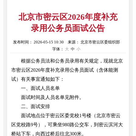
北京市密云区2026年度补充
录用公务员面试公告
发布时间： 2026-05-15 10:30
来源： 北京市密云区委组织部
字体：
大
中
小
根据公务员法和公务员录用有关规定，现就北京
市密云区2026年度补充录用公务员面试（含体能测
试）有关事宜通知如下：
一、面试人员名单
面试时间及人员名单见附件。
二、面试安排
面试地点位于密云区委党校1号楼（北京市密云
区党校路9号），可乘坐980路公交车，到密云滨河大
桥站下车，向西过桥后往北300米。