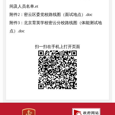
间及人员名单.et
附件2：密云区委党校路线图（面试地点）.doc
附件3：北京育英学校密云分校路线图（体能测试地
点）.doc
扫一扫在手机上打开页面