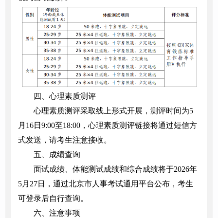
四、心理素质测评
心理素质测评采取线上形式开展，测评时间为5
月16日9:00至18:00，心理素质测评链接将通过短信方
式发送，请考生注意接收。
五、成绩查询
面试成绩、体能测试成绩和综合成绩将于2026年
5月27日，通过北京市人事考试通用平台公布，考生
可登录后自行查询。
六、注意事项