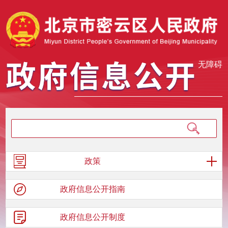
无障碍
政策
政府信息
公开指南
政府信息
公开制度