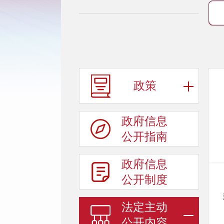
政策
政府信息
公开指南
政府信息
公开制度
法定主动
公开内容