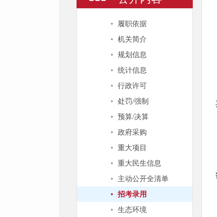
履职依据
机关简介
规划信息
统计信息
行政许可
处罚/强制
预算/决算
政府采购
重大项目
重大民生信息
主动公开全清单
招考录用
生态环境