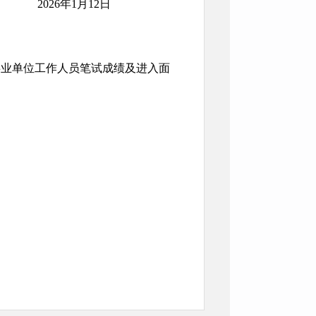
2026年1月12日
事业单位工作人员笔试成绩及进入面