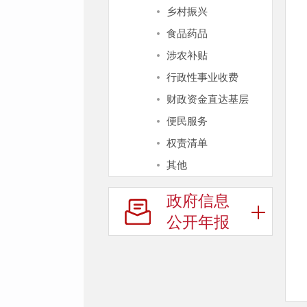
乡村振兴
食品药品
涉农补贴
行政性事业收费
财政资金直达基层
便民服务
权责清单
其他
政府信息
公开年报