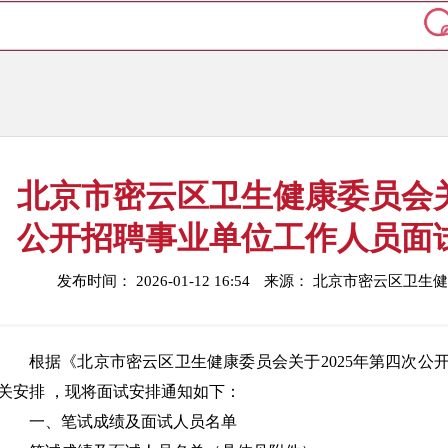
北京市密云区卫生健康委员会关
公开招聘事业单位工作人员面
发布时间： 2026-01-12 16:54
来源： 北京市密云区卫生
根据《北京市密云区卫生健康委员会关于2025年第四次公
关安排 ，现将面试安排通知如下：
一、笔试成绩及面试人员名单