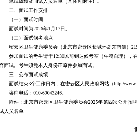
笔试成绩及面试人员名单（具体见附件）。
二、面试工作安排
（一）面试时间
面试时间为2026年1月17日。
（二）面试候考地点
密云区卫生健康委员会（北京市密云区长城环岛东南侧）21
参加面试的考生请于12:30以前到达候考室（午餐自理）
弃面试。考生须凭本人身份证原件参加面试。
三、公布面试成绩
面试结束3个工作日内，在密云区人民政府网站（http://www.
咨询电话：010-69043246。
附件：北京市密云区卫生健康委员会2025年第四次公开招
试人员名单