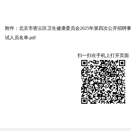
附件：北京市密云区卫生健康委员会2025年第四次公开招聘
试人员名单.pdf
扫一扫在手机上打开页面