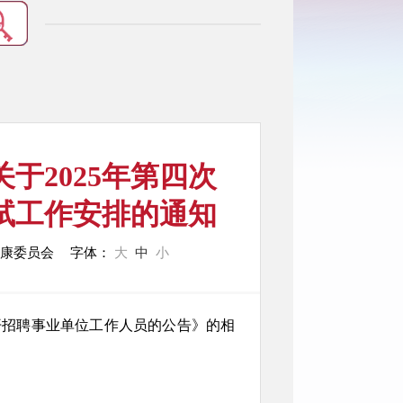
于2025年第四次
试工作安排的通知
健康委员会
字体：
大
中
小
开招聘事业单位工作人员的公告》的相