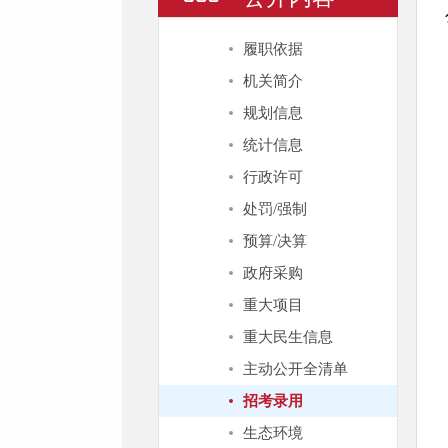
履职依据
机关简介
规划信息
统计信息
行政许可
处罚/强制
预算/决算
政府采购
重大项目
重大民生信息
主动公开全清单
招考录用
生态环境