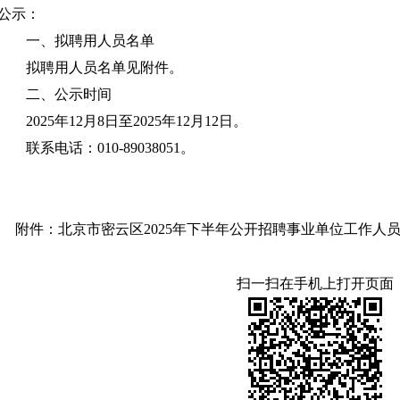
公示：
一、拟聘用人员名单
拟聘用人员名单见附件。
二、公示时间
2025年12月8日至2025年12月12日。
联系电话：010-89038051。
附件：北京市密云区2025年下半年公开招聘事业单位工作人员拟
扫一扫在手机上打开页面