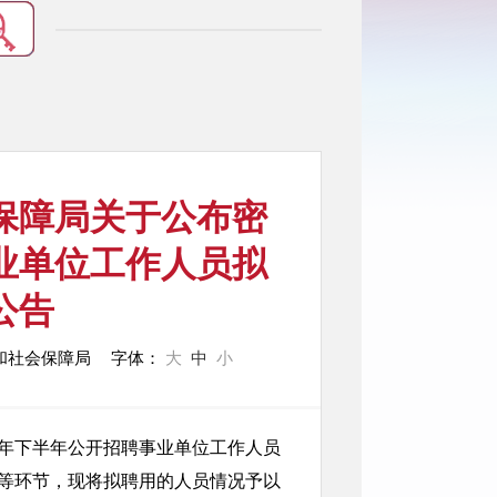
保障局关于公布密
事业单位工作人员拟
公告
和社会保障局
字体：
大
中
小
5年下半年公开招聘事业单位工作人员
等环节，现将拟聘用的人员情况予以