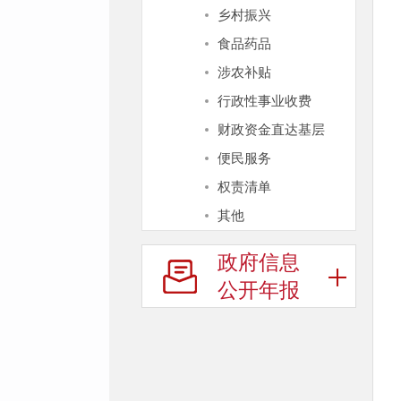
乡村振兴
食品药品
涉农补贴
行政性事业收费
财政资金直达基层
便民服务
权责清单
其他
政府信息
公开年报