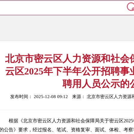
北京市密云区人力资源和社会
云区2025年下半年公开招聘
聘用人员公示的
发布时间： 2025-12-08 09:12
来源： 北京市密云区人力资源
根据《北京市密云区人力资源和社会保障局关于密云区202
的公告》要求，经过报名、笔试、资格复审、面试、体检、考察