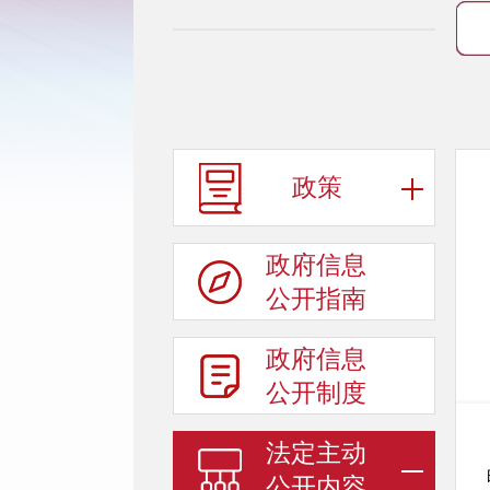
政策
政府信息
公开指南
政府信息
公开制度
法定主动
公开内容