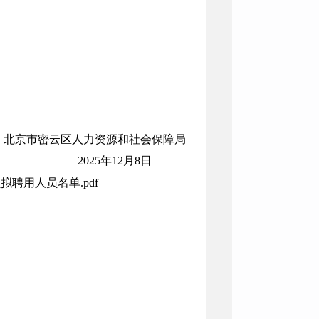
北京市密云区人力资源和社会保障局
2025年12月8日
聘用人员名单.pdf