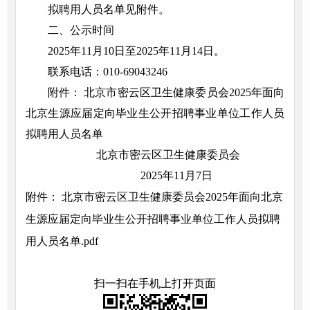
拟聘用人员名单见附件。
二、公示时间
2025年11月10日至2025年11月14日。
联系电话：010-69043246
附件： 北京市密云区卫生健康委员会2025年面向
北京生源应届定向毕业生公开招聘事业单位工作人员
拟聘用人员名单
北京市密云区卫生健康委员会
2025年11月7日
附件： 北京市密云区卫生健康委员会2025年面向北京
生源应届定向毕业生公开招聘事业单位工作人员拟聘
用人员名单.pdf
扫一扫在手机上打开页面