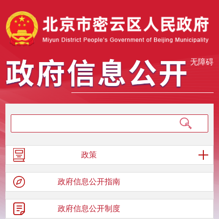
无障碍
政策
政府信息
公开指南
政府信息
公开制度