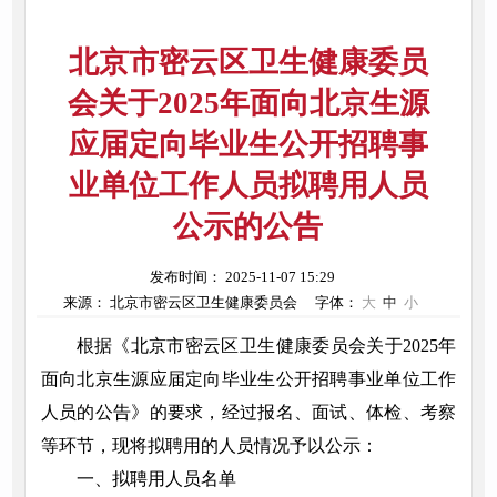
北京市密云区卫生健康委员
会关于2025年面向北京生源
应届定向毕业生公开招聘事
业单位工作人员拟聘用人员
公示的公告
发布时间： 2025-11-07 15:29
来源： 北京市密云区卫生健康委员会
字体：
大
中
小
根据《北京市密云区卫生健康委员会关于2025年
面向北京生源应届定向毕业生公开招聘事业单位工作
人员的公告》的要求，经过报名、面试、体检、考察
等环节，现将拟聘用的人员情况予以公示：
一、拟聘用人员名单