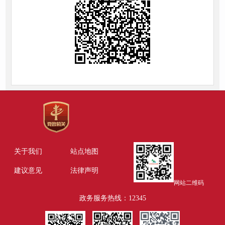
关于我们
站点地图
建议意见
法律声明
网站二维码
政务服务热线：12345