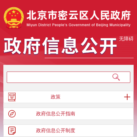
无障碍
政策
政府信息
公开指南
政府信息
公开制度