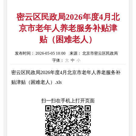
密云区民政局2026年度4月北
京市老年人养老服务补贴津
贴（困难老人）
发布时间： 2026-05-05 10:00
来源： 北京市密云区民政局
字体：
大
中
小
密云区民政局2026年度4月北京市老年人养老服务补
贴津贴（困难老人）.xls
扫一扫在手机上打开页面