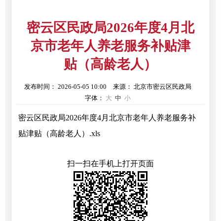
密云区民政局2026年度4月北
京市老年人养老服务补贴津
贴（高龄老人）
发布时间： 2026-05-05 10:00
来源： 北京市密云区民政局
字体：
大
中
小
密云区民政局2026年度4月北京市老年人养老服务补
贴津贴（高龄老人）.xls
扫一扫在手机上打开页面