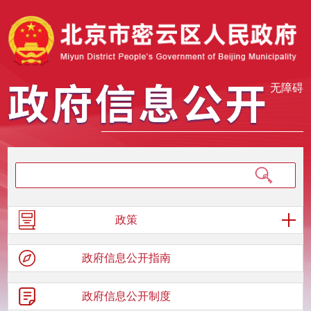
无障碍
政策
政府信息
公开指南
政府信息
公开制度