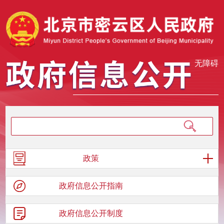
无障碍
政策
政府信息
公开指南
政府信息
公开制度