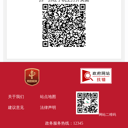
关于我们
站点地图
建议意见
法律声明
网站二维码
政务服务热线：12345