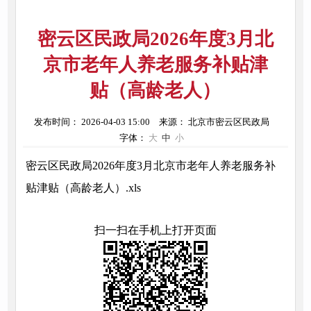
密云区民政局2026年度3月北
京市老年人养老服务补贴津
贴（高龄老人）
发布时间： 2026-04-03 15:00
来源： 北京市密云区民政局
字体：
大
中
小
密云区民政局2026年度3月北京市老年人养老服务补
贴津贴（高龄老人）.xls
扫一扫在手机上打开页面