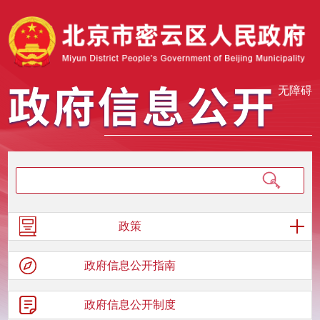
无障碍
政策
政府信息
公开指南
政府信息
公开制度