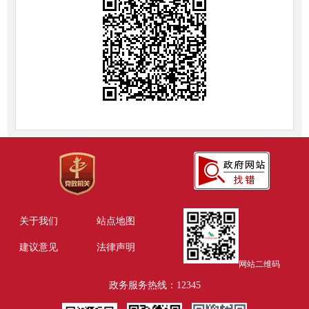
关于我们
站点地图
建议意见
法律声明
网站二维码
政务服务热线：12345