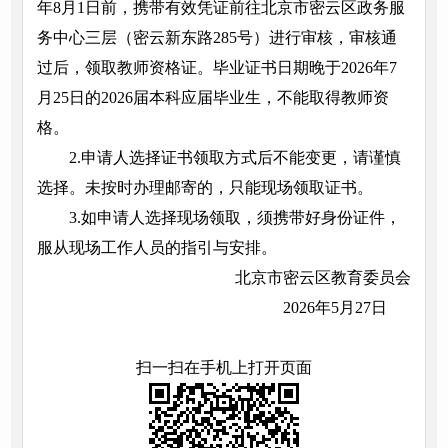
年8月1日前，携带有效凭证前往北京市密云区政务服
务中心三层（密云新东路285号）进行审核，审核通
过后，领取教师资格证。毕业证书日期晚于2026年7
月25日的2026届本科应届毕业生，不能取得教师资
格。
2.申请人选择证书领取方式后不能变更，请谨慎
选择。未按时办理邮寄的，只能现场领取证书。
3.如申请人选择现场领取，须携带好身份证件，
服从现场工作人员的指引与安排。
北京市密云区教育委员会
2026年5月27日
扫一扫在手机上打开页面