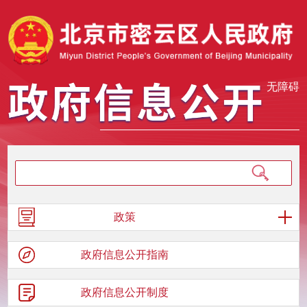
无障碍
政策
政府信息
公开指南
政府信息
公开制度