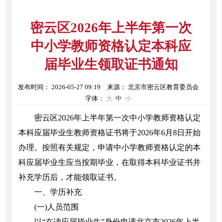
密云区2026年上半年第一次
中小学教师资格认定本科应
届毕业生领取证书通知
发布时间： 2026-05-27 09:19
来源： 北京市密云区教育委员会
字体：
大
中
小
密云区2026年上半年第一次中小学教师资格认定
本科应届毕业生教师资格证书将于2026年6月8日开始
办理。按照有关规定，申请中小学教师资格认定的本
科应届毕业生应当按期毕业，在取得本科毕业证书并
补充学历后，才能领取证书。
一、学历补充
(一)人员范围
以“在读应届毕业生”身份申请北京市2026年上半