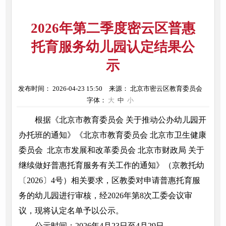
2026年第二季度密云区普惠
托育服务幼儿园认定结果公
示
发布时间： 2026-04-23 15:50
来源： 北京市密云区教育委员会
字体：
大
中
小
根据《北京市教育委员会 关于推动公办幼儿园开
办托班的通知》《北京市教育委员会 北京市卫生健康
委员会 北京市发展和改革委员会 北京市财政局 关于
继续做好普惠托育服务有关工作的通知》（京教托幼
〔2026〕4号）相关要求，区教委对申请普惠托育服
务的幼儿园进行审核，经2026年第8次工委会议审
议，现将认定名单予以公示。
公示时间：2026年4月23日至4月29日。