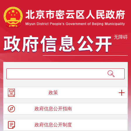
无障碍
政策
政府信息
公开指南
政府信息
公开制度