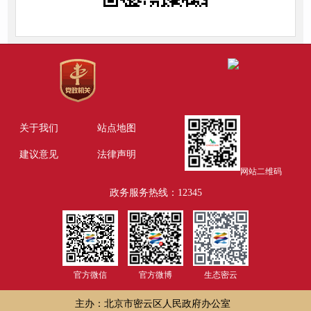
关于我们
站点地图
建议意见
法律声明
网站二维码
政务服务热线：12345
官方微信
官方微博
生态密云
主办：北京市密云区人民政府办公室