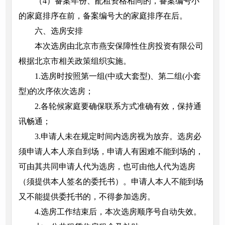
（4）备案年份、配租资格相同的，备案编号小
的家庭排序在前，备案编号大的家庭排序在后。
六、选房安排
本次选房由北京市燕安保障性住房投资有限公司
根据北京市相关政策组织实施。
1.选房时按照第一组(中或大套型)、第二组(小套
型)的次序依次选房；
2.各轮候家庭要确保联系方式准确有效，保持通
讯畅通；
3.申请人未在规定时间内选房视为放弃。选房必
须申请人本人亲自到场，申请人有困难不能到场的，
可由其共同申请人代为选房，也可由他人代为选房
（须提供本人签名的委托书）。申请人本人不能到场
又不能提供委托书的，不得参加选房。
4.选房工作结束后，本次选房顺序号自动失效。