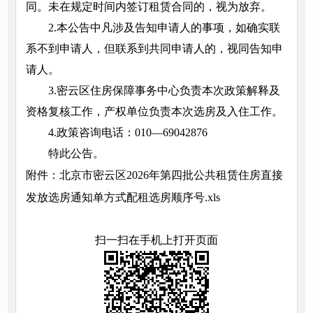
同。未在规定时间内签订租赁合同的，视为放弃。
2.本公告中凡涉及告知申请人的事项，如确实联
系不到申请人，但联系到共同申请人的，视同告知申
请人。
3.密云区住房保障事务中心负责本次政策解释及
资格复核工作，产权单位负责本次选房及入住工作。
4.政策咨询电话：010—69042876
特此公告。
附件：北京市密云区2026年第四批公共租赁住房直接
发放选房通知单方式配租选房顺序号.xls
扫一扫在手机上打开页面