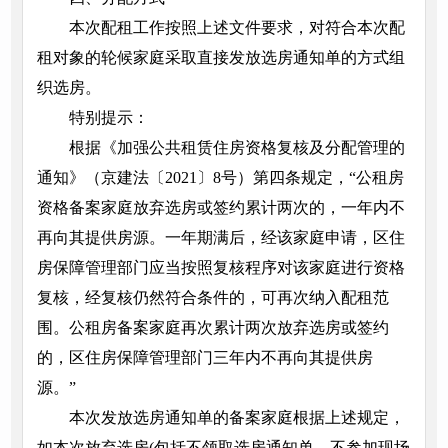
本次配租工作按照上述文件要求，对符合本次配
租对象的轮候家庭采取直接发放选房通知单的方式组
织选房。
特别提示：
根据《加强公共租赁住房资格复核及分配管理的
通知》（京建法〔2021〕8号）第四条规定，“公租房
资格备案家庭放弃选房或签约累计两次的，一年内不
再向其提供房源。一年期满后，经该家庭申请，区住
房保障管理部门应当按照复核程序对该家庭进行资格
复核，经复核仍然符合条件的，可再次纳入配租范
围。公租房备案家庭再次累计两次放弃选房或签约
的，区住房保障管理部门三年内不再向其提供房
源。”
本次发放选房通知单的备案家庭根据上述规定，
如本次放弃选房(包括不领取选房通知单、不参加现场