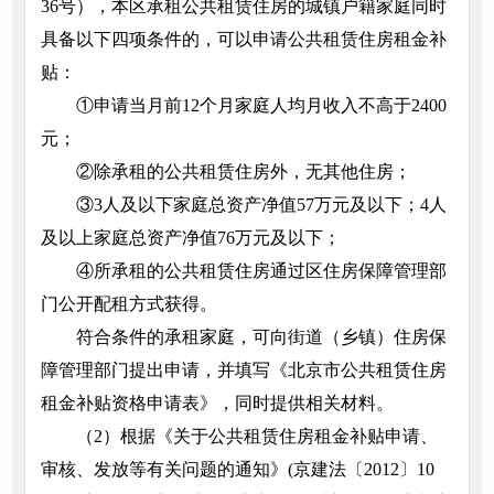
36号），本区承租公共租赁住房的城镇户籍家庭同时
具备以下四项条件的，可以申请公共租赁住房租金补
贴：
①申请当月前12个月家庭人均月收入不高于2400
元；
②除承租的公共租赁住房外，无其他住房；
③3人及以下家庭总资产净值57万元及以下；4人
及以上家庭总资产净值76万元及以下；
④所承租的公共租赁住房通过区住房保障管理部
门公开配租方式获得。
符合条件的承租家庭，可向街道（乡镇）住房保
障管理部门提出申请，并填写《北京市公共租赁住房
租金补贴资格申请表》，同时提供相关材料。
（2）根据《关于公共租赁住房租金补贴申请、
审核、发放等有关问题的通知》(京建法〔2012〕10