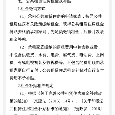
七、公共租赁住房租金及补贴
1.租金缴纳方式
（1）承租公共租赁住房的申请家庭，按照公共
租赁住房有关政策缴纳租金。获得公共租赁住房租金
补贴资格的承租家庭，先足额缴纳租金，后按月发放
租金补贴。
（2）承租家庭缴纳的房租费用中包含物业费，
不包含供暖费、水费、电费、燃气费、电话费、上网
费、有线电视初装及收视费等。不包含的费用须由承
租家庭自行支付，公共租赁住房租金补贴对自行支付
费用不予补贴。
2.租金补贴相关规定
（1）根据《关于完善公共租赁住房租金补贴政
策的通知》（京建法〔2015〕14号）、《关于印发公
共租赁住房租金补贴标准的通知》（密政发〔2016〕