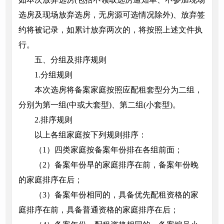
选房及现场放弃选房，无房源可选情况除外)、放弃签
约将被记录，如累计放弃两次的，将按照上述文件执
行。
五、分组及排序规则
1.分组规则
本次选房将备案家庭按照应配租套型分为二组，
分别为第一组(中或大套型)、第二组(小套型)。
2.排序规则
以上各组家庭按下列规则排序：
（1）四类家庭按备案年份排在各组前面；
（2）备案年份早的家庭排序在前，备案年份晚
的家庭排序在后；
（3）备案年份相同的，具备优先配租资格的家
庭排序在前，具备普通资格的家庭排序在后；