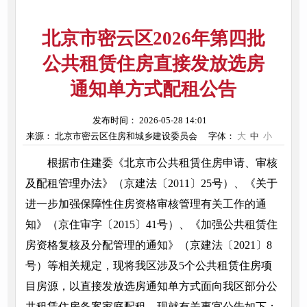
北京市密云区2026年第四批
公共租赁住房直接发放选房
通知单方式配租公告
发布时间： 2026-05-28 14:01
来源： 北京市密云区住房和城乡建设委员会
字体：
大
中
小
根据市住建委《北京市公共租赁住房申请、审核
及配租管理办法》（京建法〔2011〕25号）、《关于
进一步加强保障性住房资格审核管理有关工作的通
知》（京住审字〔2015〕41号）、《加强公共租赁住
房资格复核及分配管理的通知》（京建法〔2021〕8
号）等相关规定，现将我区涉及5个公共租赁住房项
目房源，以直接发放选房通知单方式面向我区部分公
共租赁住房备案家庭配租，现就有关事宜公告如下：