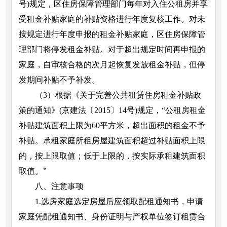
号)规定，区住房保障管理部门每年对入住公租房并享
受租金补贴家庭的补贴资格进行年度复核工作。对未
按规定进行年度申报的租金补贴家庭，区住房保障管
理部门将停发租金补贴。对于超出规定时间再申报的
家庭，自审核合格的次月起恢复发放租金补贴，但停
发期间补贴不予补发。
（3）根据《关于完善公共租赁住房租金补贴政
策的通知》(京建法〔2015〕14号)规定，“公租房租金
补贴建筑面积上限为60平方米，超出面积的租金不予
补贴。承租家庭所租房屋建筑面积超过补贴面积上限
的，按上限取值；低于上限的，按实际承租建筑面积
取值。”
八、注意事项
1.选房家庭选定房屋后应领取配租通知书，申请
家庭凭配租通知书、身份证明与产权单位签订租赁合