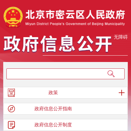
无障碍
政策
政府信息
公开指南
政府信息
公开制度