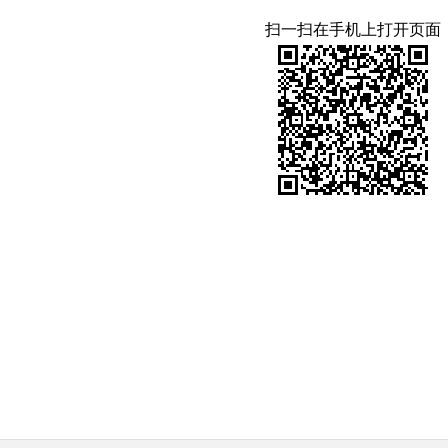
扫一扫在手机上打开页面