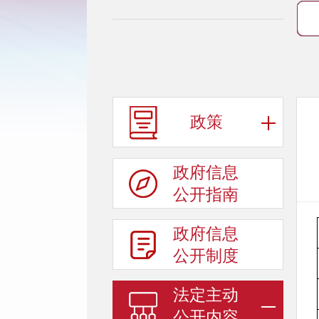
政策
政府信息
公开指南
政府信息
公开制度
法定主动
公开内容