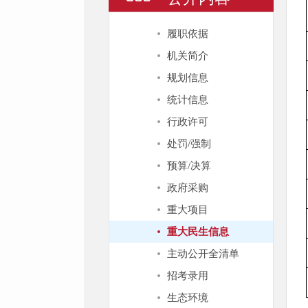
履职依据
机关简介
规划信息
统计信息
行政许可
处罚/强制
预算/决算
政府采购
重大项目
重大民生信息
主动公开全清单
招考录用
生态环境