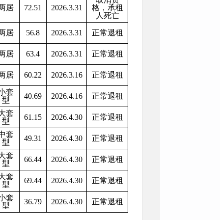
两居
72.51
2026.3.31
格，承租
人死亡
两居
56.8
2026.3.31
正常退租
两居
63.4
2026.3.31
正常退租
两居
60.22
2026.3.16
正常退租
小套
40.69
2026.4.16
正常退租
型
大套
61.15
2026.4.30
正常退租
型
中套
49.31
2026.4.30
正常退租
型
大套
66.44
2026.4.30
正常退租
型
大套
69.44
2026.4.30
正常退租
型
小套
36.79
2026.4.30
正常退租
型