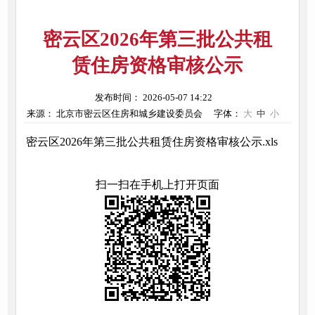
密云区2026年第三批公共租
赁住房资格审核公示
发布时间： 2026-05-07 14:22
来源： 北京市密云区住房和城乡建设委员会
字体：
大
中
小
密云区2026年第三批公共租赁住房资格审核公示.xls
扫一扫在手机上打开页面