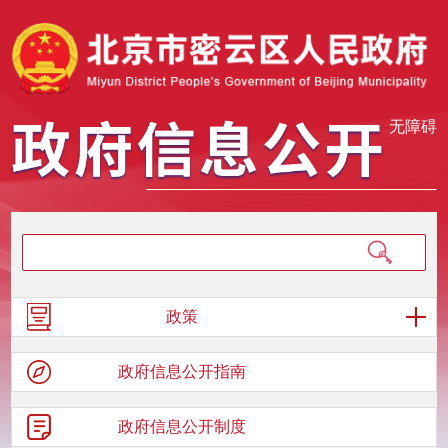
无障碍
政策
政府信息
公开指南
政府信息
公开制度