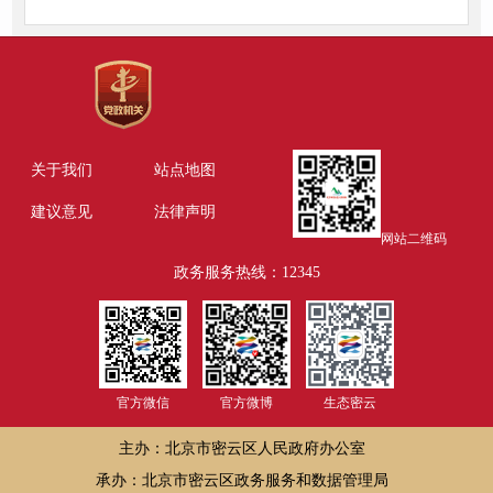
关于我们
站点地图
建议意见
法律声明
网站二维码
政务服务热线：12345
官方微信
官方微博
生态密云
主办：北京市密云区人民政府办公室
承办：北京市密云区政务服务和数据管理局