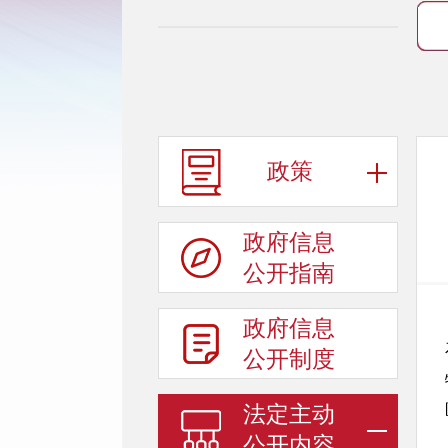
政策
政府信息
公开指南
政府信息
公开制度
法定主动
公开内容