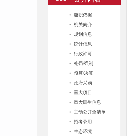
履职依据
机关简介
规划信息
统计信息
行政许可
处罚/强制
预算/决算
政府采购
重大项目
重大民生信息
主动公开全清单
招考录用
生态环境