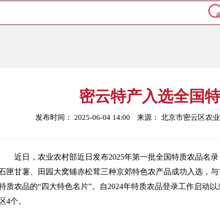
密云特产入选全国
发布时间： 2025-06-04 14:00
来源： 北京市密云区农
近日，农业农村部近日发布2025年第一批全国特质农品名录
石匣甘薯、田园大窝铺赤松茸三种京郊特色农产品成功入选，与
特质农品的“四大特色名片”。自2024年特质农品登录工作启动
区4个。