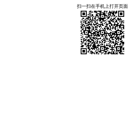
扫一扫在手机上打开页面