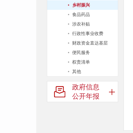
乡村振兴
食品药品
涉农补贴
行政性事业收费
财政资金直达基层
便民服务
权责清单
其他
政府信息
公开年报