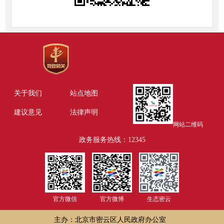
关于我们
站点地图
建议意见
法律声明
网站二维码
政务服务热线：12345
官方微信
官方微博
生态密云
主办：北京市密云区人民政府办公室