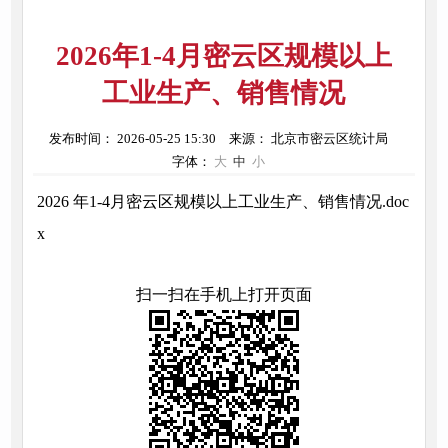
2026年1-4月密云区规模以上
工业生产、销售情况
发布时间： 2026-05-25 15:30
来源： 北京市密云区统计局
字体：
大
中
小
2026 年1-4月密云区规模以上工业生产、销售情况.doc
x
扫一扫在手机上打开页面