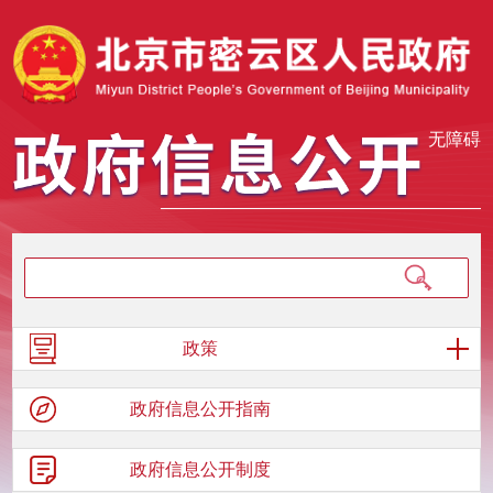
无障碍
政策
政府信息
公开指南
政府信息
公开制度