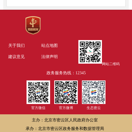
关于我们
站点地图
建议意见
法律声明
网站二维码
政务服务热线：12345
官方微信
官方微博
生态密云
主办：北京市密云区人民政府办公室
承办：北京市密云区政务服务和数据管理局