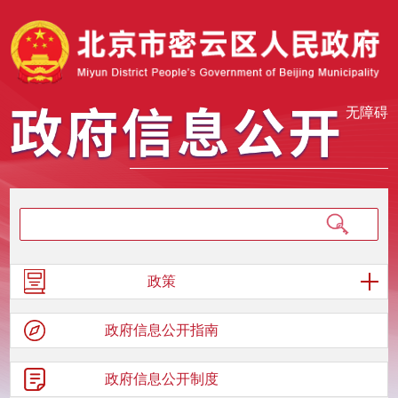
无障碍
政策
政府信息
公开指南
政府信息
公开制度