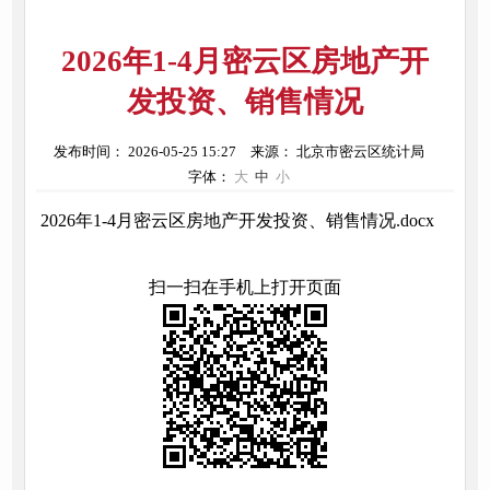
2026年1-4月密云区房地产开
发投资、销售情况
发布时间： 2026-05-25 15:27
来源： 北京市密云区统计局
字体：
大
中
小
2026年1-4月密云区房地产开发投资、销售情况.docx
扫一扫在手机上打开页面