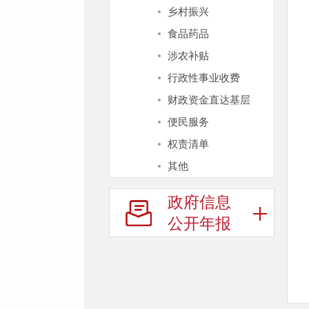
乡村振兴
食品药品
涉农补贴
行政性事业收费
财政资金直达基层
便民服务
权责清单
其他
政府信息
公开年报