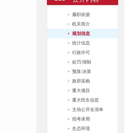
履职依据
机关简介
规划信息
统计信息
行政许可
处罚/强制
预算/决算
政府采购
重大项目
重大民生信息
主动公开全清单
招考录用
生态环境