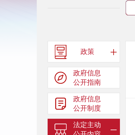
政策
政府信息
公开指南
政府信息
公开制度
法定主动
公开内容