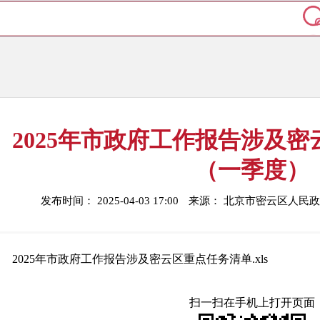
2025年市政府工作报告涉及
（一季度）
发布时间： 2025-04-03 17:00
来源： 北京市密云区人民
2025年市政府工作报告涉及密云区重点任务清单.xls
扫一扫在手机上打开页面