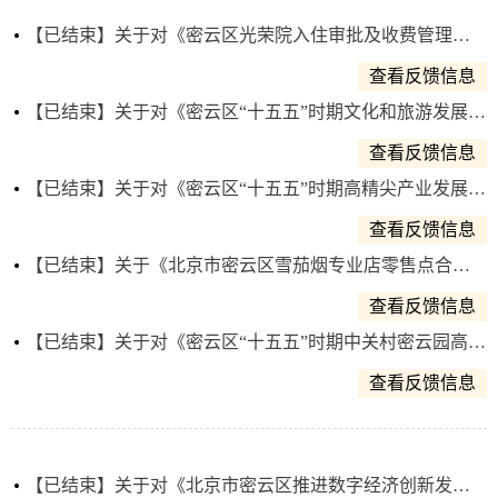
【已结束】关于对《密云区光荣院入住审批及收费管理办法（试行）（征求意见稿）》公开征集意见的公告
查看反馈信息
【已结束】关于对《密云区“十五五”时期文化和旅游发展规划（征求意见稿）》公开征集意见的公告
查看反馈信息
【已结束】关于对《密云区“十五五”时期高精尖产业发展规划（征求意见稿）》公开征集意见的公告
查看反馈信息
【已结束】关于《北京市密云区雪茄烟专业店零售点合理布局规定（征求意见稿）》征求意见的公告
查看反馈信息
【已结束】关于对《密云区“十五五”时期中关村密云园高质量发展规划》公开征集意见的公告
查看反馈信息
【已结束】关于对《北京市密云区推进数字经济创新发展三年行动方案（2026-2028年）（征求意见稿）》公开征集意见的公告