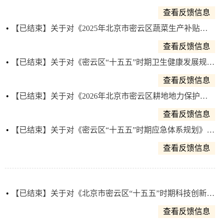
查看反馈信息
【已结束】关于对《2025年北京市密云区蔬菜生产补贴实施方案（征求意见稿）》公开征集意见的公告
查看反馈信息
【已结束】关于对《密云区“十五五”时期卫生健康发展规划（征求意见稿）》公开征集意见的公告
查看反馈信息
【已结束】关于对《2026年北京市密云区耕地地力保护补贴实施方案（征求意见稿）》公开征集意见的公告
查看反馈信息
【已结束】关于对《密云区“十五五”时期应急体系规划》公开征集意见的公告
查看反馈信息
【已结束】关于对《北京市密云区“十五五”时期科技创新发展规划（征求意见稿）》公开征集意见的公告
查看反馈信息