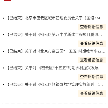
【已结束】北京市密云区城市管理委员会关于《国道234（国道111-石佛桥）道路工程（密云段）拆迁实施方案》征求意见的公告
查看反馈信息
【已结束】关于对《密云区第八中学新建工程项目腾退工作实施方案（征求意见稿）》公开征集意见的公告
查看反馈信息
【已结束】关于对《北京市密云区“十五五”时期教育事业发展规划（征求意见稿）》公开征集意见的公告
查看反馈信息
【已结束】关于对 《密云区“十五五”时期乡村振兴发展规划（征求意见稿）》公开征集意见的公告
查看反馈信息
【已结束】关于对《密云区帐篷露营地管理实施细则 （征求意见稿）》公开征集意见的公告
查看反馈信息