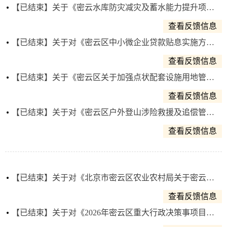
【已结束】关于《密云水库防灾减灾及蓄水能力提升项目一级保护区内大沽高程160米及以下剩余宅基地腾退补偿安置方案》征求意见的公告
查看反馈信息
【已结束】关于对《密云区中小微企业贷款贴息实施方案(征求意见稿)》公开征集意见的公告
查看反馈信息
【已结束】关于《密云区关于加强点状配套设施用地管理促进乡村振兴工作方案（征求意见稿）》公开征集意见的公告
查看反馈信息
【已结束】关于对《密云区户外登山涉险救援及追偿管理办法(试行)》公开征集意见的公告
查看反馈信息
【已结束】关于对《北京市密云区农业农村局关于密云区密云水库流域耕地流转工作方案 （征求意见稿）》公开征集意见的公告
查看反馈信息
【已结束】​关于对《2026年密云区重大行政决策事项目录（征求意见稿）》公开征集意见的公告