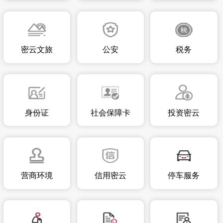
密云文旅
公安
税务
身份证
社会保障卡
投资密云
营商环境
信用密云
停车服务