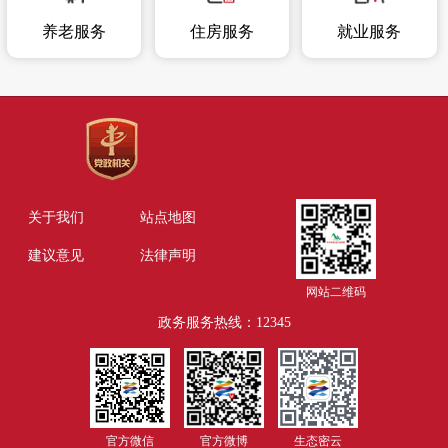
养老服务
住房服务
就业服务
关于我们
站点地图
建议意见
法律声明
网站二维码
政务服务热线：12345
官方微信
官方微博
生态密云