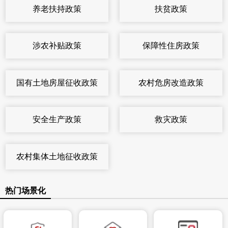
养老扶持政策
扶贫政策
涉农补贴政策
保障性住房政策
国有土地房屋征收政策
农村危房改造政策
安全生产政策
救灾政策
农村集体土地征收政策
热门场景化