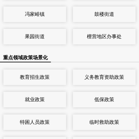
冯家峪镇
鼓楼街道
果园街道
檀营地区办事处
重点领域政策场景化
教育招生政策
义务教育资助政策
就业政策
低保政策
特困人员政策
临时救助政策