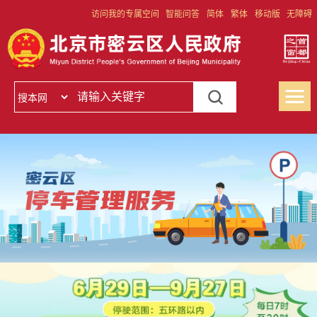
访问我的专属空间
智能问答
简体
繁体
移动版
无障碍