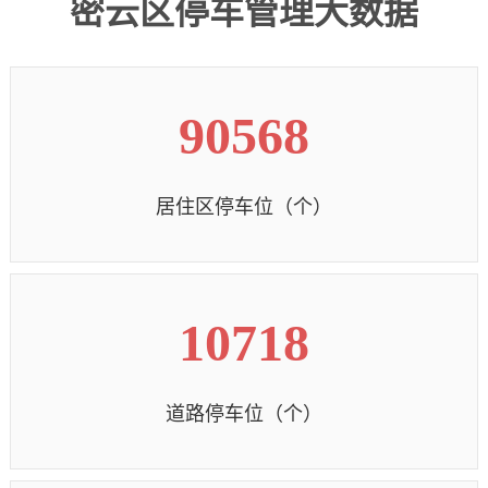
密云区停车管理大数据
90568
居住区停车位（个）
10718
道路停车位（个）