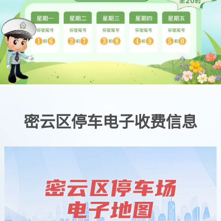
密云区停车电子收费信息