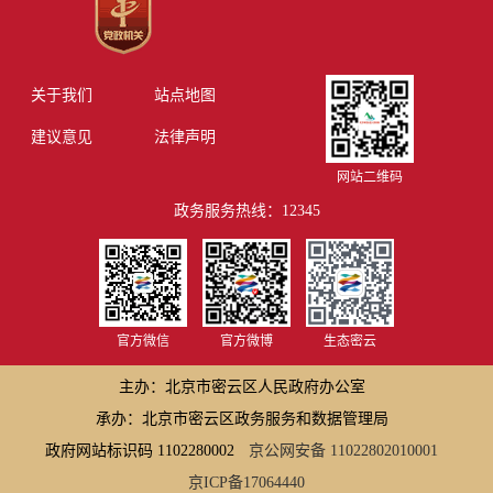
关于我们
站点地图
建议意见
法律声明
网站二维码
政务服务热线：12345
官方微信
官方微博
生态密云
主办：北京市密云区人民政府办公室
承办：北京市密云区政务服务和数据管理局
政府网站标识码 1102280002
京公网安备 11022802010001
京ICP备17064440