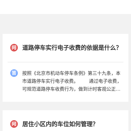
道路停车实行电子收费的依据是什么？
按照《北京市机动车停车条例》第三十九条，本
市道路停车实行电子收费。 通过电子收费，
可规范道路停车收费行为，做到计时客观公正，
避免人工收费可能产生的乱收费、议价等。
居住小区内的车位如何管理？