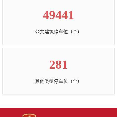
49441
公共建筑停车位（个）
281
其他类型停车位（个）