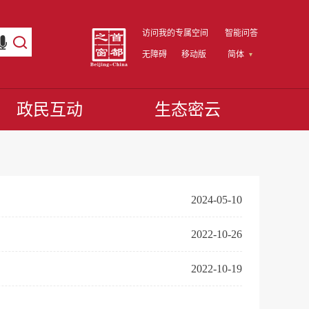
访问我的专属空间
智能问答
无障碍
移动版
简体
政民互动
生态密云
2024-05-10
2022-10-26
2022-10-19