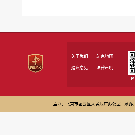
关于我们
站点地图
建议意见
法律声明
网
主办：北京市密云区人民政府办公室
承办