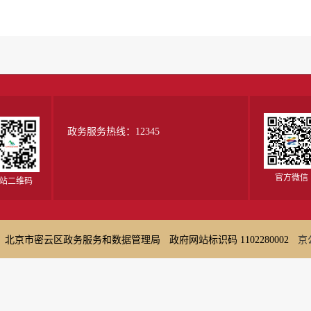
政务服务热线：12345
官方微信
站二维码
：北京市密云区政务服务和数据管理局
政府网站标识码 1102280002
京公