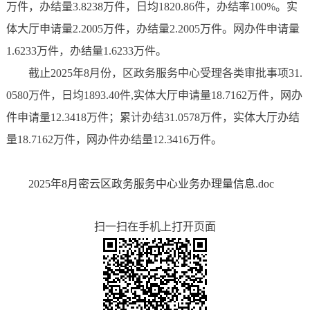
万件，办结量3.8238万件，日均1820.86件，办结率100%。实
体大厅申请量2.2005万件，办结量2.2005万件。网办件申请量
1.6233万件，办结量1.6233万件。
截止2025年8月份，区政务服务中心受理各类审批事项31.
0580万件，日均1893.40件,实体大厅申请量18.7162万件，网办
件申请量12.3418万件；累计办结31.0578万件，实体大厅办结
量18.7162万件，网办件办结量12.3416万件。
2025年8月密云区政务服务中心业务办理量信息.doc
扫一扫在手机上打开页面