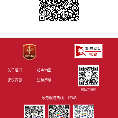
关于我们
站点地图
建议意见
法律声明
网站二维码
政务服务热线：12345