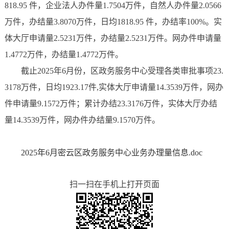
818.95 件，企业法人办件量1.7504万件，自然人办件量2.0566
万件，办结量3.8070万件，日均1818.95 件，办结率100%。实
体大厅申请量2.5231万件，办结量2.5231万件。网办件申请量
1.4772万件，办结量1.4772万件。
截止2025年6月份，区政务服务中心受理各类审批事项23.
3178万件，日均1923.17件,实体大厅申请量14.3539万件，网办
件申请量9.1572万件；累计办结23.3176万件，实体大厅办结
量14.3539万件，网办件办结量9.1570万件。
2025年6月密云区政务服务中心业务办理量信息.doc
扫一扫在手机上打开页面