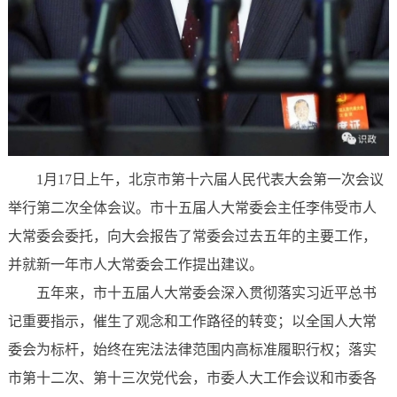
1月17日上午，北京市第十六届人民代表大会第一次会议
举行第二次全体会议。市十五届人大常委会主任李伟受市人
大常委会委托，向大会报告了常委会过去五年的主要工作，
并就新一年市人大常委会工作提出建议。
五年来，市十五届人大常委会深入贯彻落实习近平总书
记重要指示，催生了观念和工作路径的转变；以全国人大常
委会为标杆，始终在宪法法律范围内高标准履职行权；落实
市第十二次、第十三次党代会，市委人大工作会议和市委各