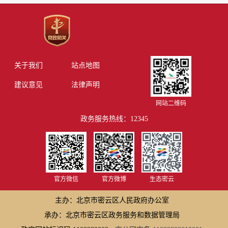
关于我们
站点地图
建议意见
法律声明
网站二维码
政务服务热线：12345
官方微信
官方微博
生态密云
主办：北京市密云区人民政府办公室
承办：北京市密云区政务服务和数据管理局