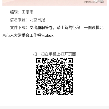
编辑：田思雨
信息来源：北京日报
文件下载：
交出履职答卷，踏上新的征程！一图读懂北
京市人大常委会工作报告.docx
扫一扫在手机上打开页面