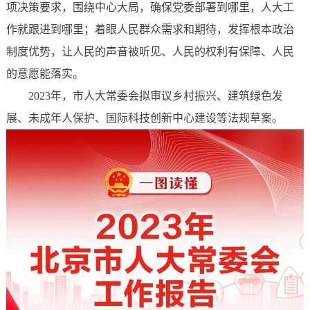
项决策要求，围绕中心大局，确保党委部署到哪里，人大工
作就跟进到哪里；着眼人民群众需求和期待，发挥根本政治
制度优势，让人民的声音被听见、人民的权利有保障、人民
的意愿能落实。
2023年，市人大常委会拟审议乡村振兴、建筑绿色发
展、未成年人保护、国际科技创新中心建设等法规草案。