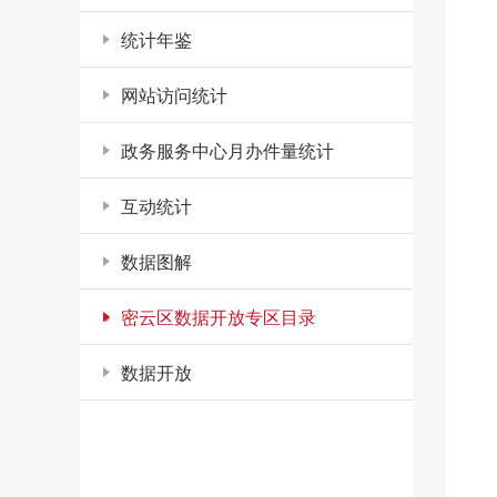
统计年鉴
网站访问统计
政务服务中心月办件量统计
互动统计
数据图解
密云区数据开放专区目录
数据开放