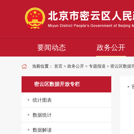
要闻动态
政务公开
当前位置：
首页
>
政务公开
>
专题报道
>
密云区数据
密云区数据开放专栏
统计图表
数据统计
数据解读