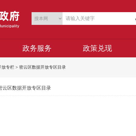
政务服务
政策兑现
开放专栏
>
密云区数据开放专区目录
密云区数据开放专区目录