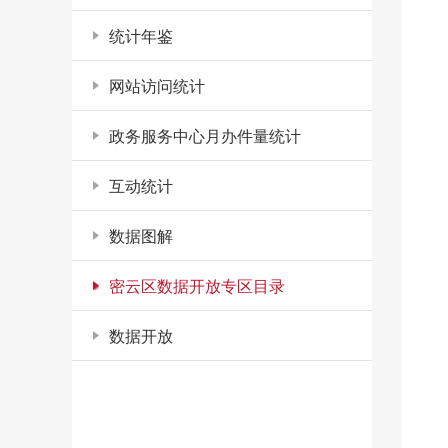
统计年鉴
网站访问统计
政务服务中心月办件量统计
互动统计
数据图解
密云区数据开放专区目录
数据开放