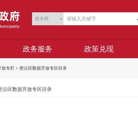
政务服务
政策兑现
开放专栏
>
密云区数据开放专区目录
密云区数据开放专区目录