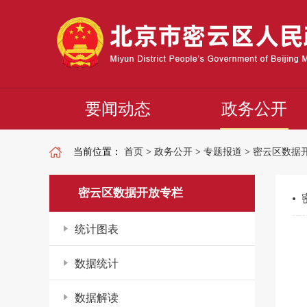
要闻动态
政务公开
当前位置：
首页
>
政务公开
>
专题报道
>
密云区数据
密云区数据开放专栏
统计图表
数据统计
数据解读