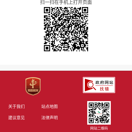
扫一扫在手机上打开页面
关于我们
站点地图
建议意见
法律声明
网站二维码