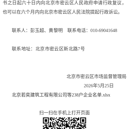
书之日起六十日内向北京市密云区人民政府申请行政复议，
也可以在六个月内向北京市密云区人民法院提起行政诉讼。
联系人：彭玉超、黄黎明 联系电话：010-69041648
联系地址：北京市密云区新北路7号
北京市密云区市场监督管理局
2026年5月25日
北京若奕建筑工程有限公司等238户企业名单.xlsx
扫一扫在手机上打开页面