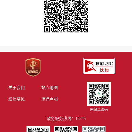
关于我们
站点地图
建议意见
法律声明
网站二维码
政务服务热线：12345