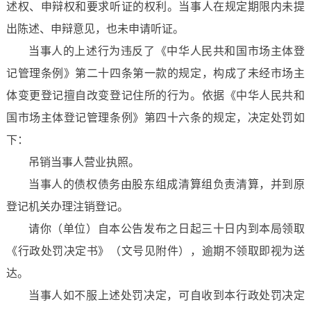
述权、申辩权和要求听证的权利。当事人在规定期限内未提
出陈述、申辩意见，也未申请听证。
当事人的上述行为违反了《中华人民共和国市场主体登
记管理条例》第二十四条第一款的规定，构成了未经市场主
体变更登记擅自改变登记住所的行为。依据《中华人民共和
国市场主体登记管理条例》第四十六条的规定，决定处罚如
下：
吊销当事人营业执照。
当事人的债权债务由股东组成清算组负责清算，并到原
登记机关办理注销登记。
请你（单位）自本公告发布之日起三十日内到本局领取
《行政处罚决定书》（文号见附件），逾期不领取即视为送
达。
当事人如不服上述处罚决定，可自收到本行政处罚决定