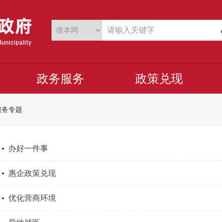
政务服务
政策兑现
服务专题
办好一件事
惠企政策兑现
优化营商环境