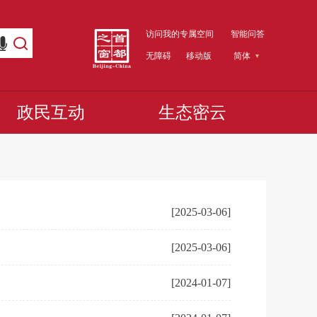
访问我的专属空间
智能问答
无障碍
移动版
简体
政民互动
生态密云
[2025-03-06]
[2025-03-06]
[2024-01-07]