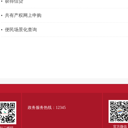
获得信贷
共有产权网上申购
便民场景化查询
政务服务热线：12345
官方微信