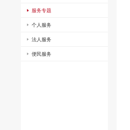
服务专题
个人服务
法人服务
便民服务