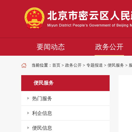
要闻动态
政务公开
当前位置：
首页
>
政务公开
>
专题报道
>
便民服务
>
便民服务
热门服务
利企信息
便民信息