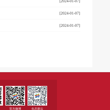
[2024-01-07]
[2024-01-07]
[2024-01-07]
官方微博
生态密云