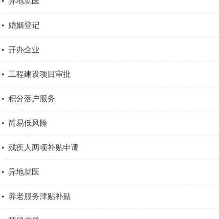
异地就医
婚姻登记
开办企业
工程建设项目审批
积分落户服务
简易低风险
残疾人两项补贴申请
异地就医
养老服务津贴补贴