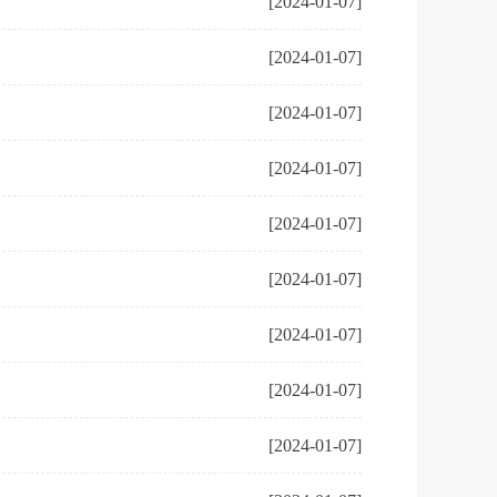
[2024-01-07]
[2024-01-07]
[2024-01-07]
[2024-01-07]
[2024-01-07]
[2024-01-07]
[2024-01-07]
[2024-01-07]
[2024-01-07]