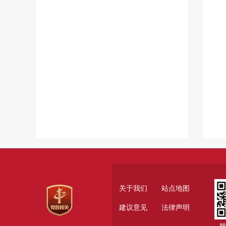
关于我们
站点地图
建议意见
法律声明