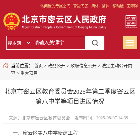
访问我的专属空间
智能问答
简体
繁体
移动版
无障碍
当前位置：
首页
>
政务公开
>
政府信息公开
>
法定主动公开内
容
>
重大项目
北京市密云区教育委员会2025年第二季度密云区
第八中学等项目进展情况
来源：北京市密云区教育委员会
发布时间：2025-08-07 14:39
一、密云区第八中学新建工程