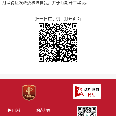
月取得区发改委核准批复，并于近期开工建设。
扫一扫在手机上打开页面
关于我们
站点地图