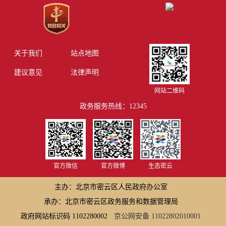
关于我们
站点地图
建议意见
法律声明
网站二维码
政务服务热线：12345
官方微信
官方微博
生态密云
主办：北京市密云区人民政府办公室
承办：北京市密云区政务服务和数据管理局
政府网站标识码 1102280002
京公网安备 11022802010001