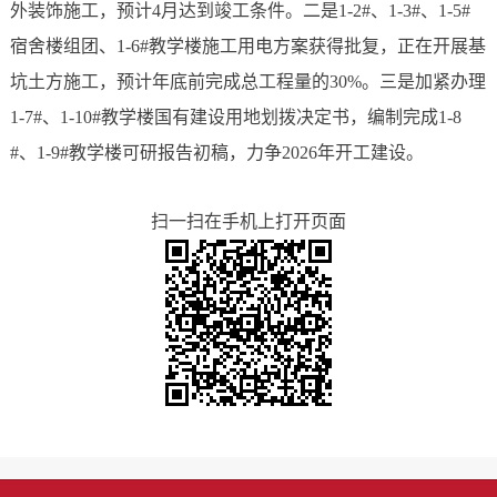
外装饰施工，预计4月达到竣工条件。二是1-2#、1-3#、1-5#
宿舍楼组团、1-6#教学楼施工用电方案获得批复，正在开展基
坑土方施工，预计年底前完成总工程量的30%。三是加紧办理
1-7#、1-10#教学楼国有建设用地划拨决定书，编制完成1-8
#、1-9#教学楼可研报告初稿，力争2026年开工建设。
扫一扫在手机上打开页面