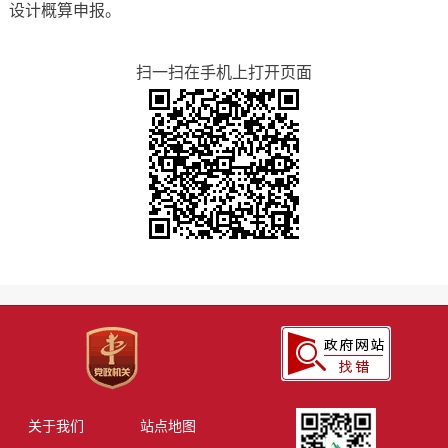
设计概算申报。
扫一扫在手机上打开页面
关于我们
站点地图