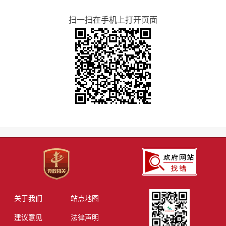
扫一扫在手机上打开页面
关于我们
站点地图
建议意见
法律声明