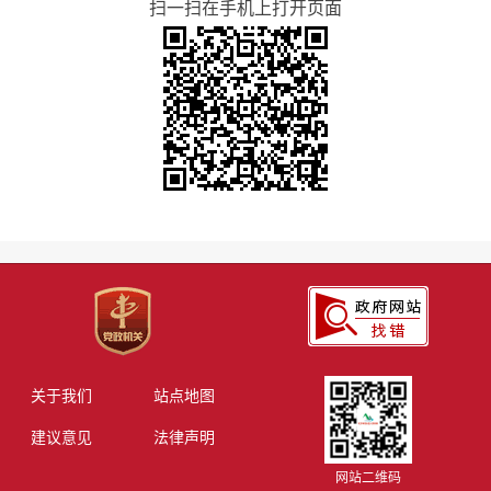
扫一扫在手机上打开页面
关于我们
站点地图
建议意见
法律声明
网站二维码