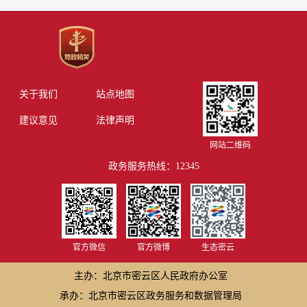
关于我们
站点地图
建议意见
法律声明
网站二维码
政务服务热线：12345
官方微信
官方微博
生态密云
主办：北京市密云区人民政府办公室
承办：北京市密云区政务服务和数据管理局