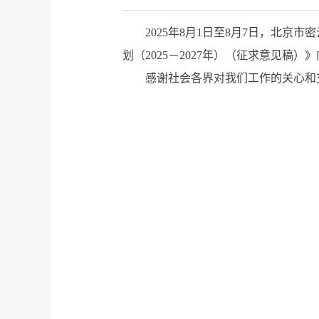
2025年8月1日至8月7日，北
划（2025－2027年）（征求意见
感谢社会各界对我们工作的关心和