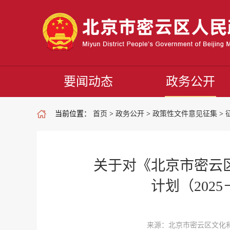
要闻动态
政务公开
当前位置：
首页
>
政务公开
>
政策性文件意见征集
>
关于对《北京市密云
计划（202
来源：北京市密云区文化