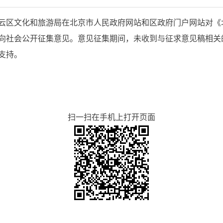
京市密云区文化和旅游局在北京市人民政府网站和区政府门户网站对
稿）》向社会公开征集意见。意见征集期间，未收到与征求意见稿相
支持。
扫一扫在手机上打开页面