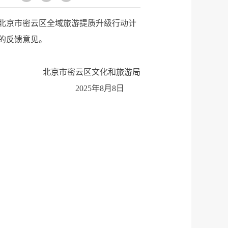
《北京市密云区全域旅游提质升级行动计
关的反馈意见。
北京市密云区文化和旅游局
2025年8月8日