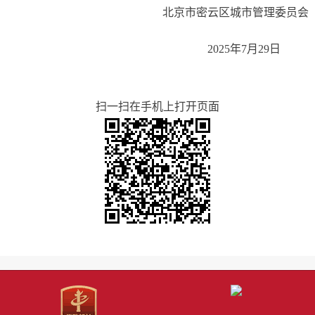
北京市密云区城市管理委员会
2025年7月29日
扫一扫在手机上打开页面