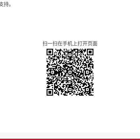
支持。
扫一扫在手机上打开页面