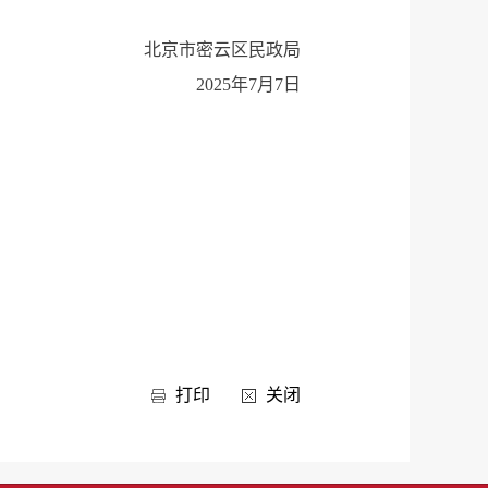
北京市密云区民政局
2025年7月7日
打印
关闭