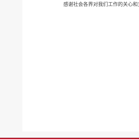
感谢社会各界对我们工作的关心和