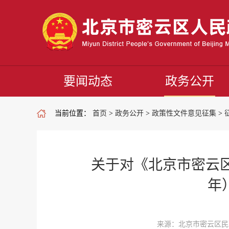
要闻动态
政务公开
当前位置：
首页
>
政务公开
>
政策性文件意见征集
>
关于对《北京市密云区
年
来源：北京市密云区民