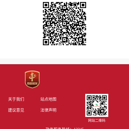
关于我们
站点地图
建议意见
法律声明
网站二维码