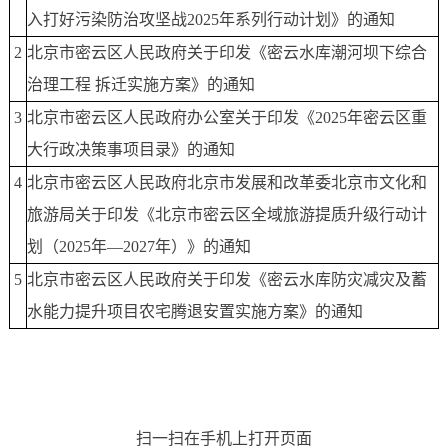
入打好污染防治攻坚战2025年系列行动计划》的通知
2
北京市密云区人民政府关于印发《密云水库潮河坝下综合
治理工程 拆迁实施方案》的通知
3
北京市密云区人民政府办公室关于印发《2025年密云区重
大行政决策事项目录》的通知
4
北京市密云区人民政府北京市发展和改革委北京市文化和
旅游局关于印发《北京市密云区全域旅游提质升级行动计
划（2025年—2027年）》的通知
5
北京市密云区人民政府关于印发《密云水库防灾减灾及蓄
水能力提升项目农宅腾退安置实施方案》的通知
扫一扫在手机上打开页面