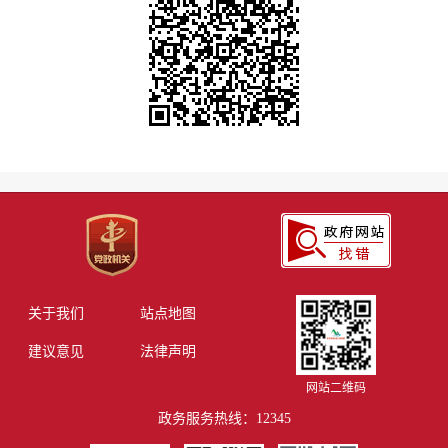
关于我们
站点地图
建议意见
法律声明
网站二维码
政务服务热线：12345