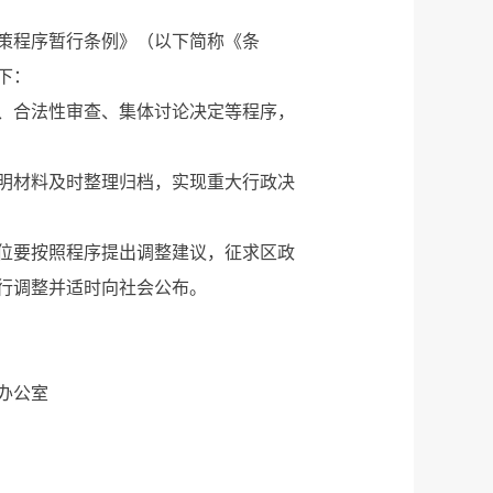
策程序暂行条例》（以下简称《条
下：
、合法性审查、集体讨论决定等程序，
明材料及时整理归档，实现重大行政决
位要按照程序提出调整建议，征求区政
行调整并适时向社会公布。
室