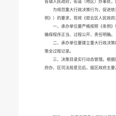
各镇人民政府，街道（地区）办事处，
为规范重大行政决策行为，促进依
例》）的要求，现将《密云区人民政府
一、承办单位要严格按照《条例》
确保程序正当、过程公开、责任明确。
二、承办单位要建立重大行政决策
策全过程记录。
三、决策目录实行动态管理。根据
府办、区司法局意见后，报区政府主要
北京市密
202