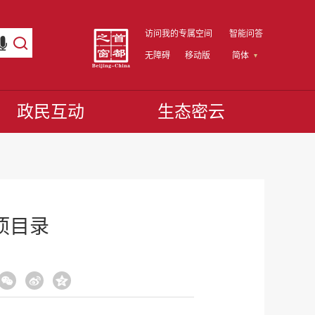
访问我的专属空间
智能问答
无障碍
移动版
简体
政民互动
生态密云
项目录