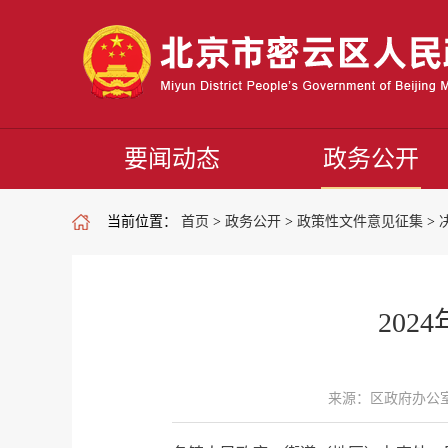
要闻动态
政务公开
当前位置：
首页
>
政务公开
>
政策性文件意见征集
>
20
来源：区政府办公