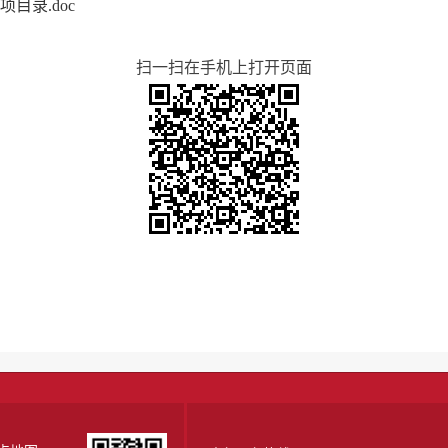
目录.doc
扫一扫在手机上打开页面