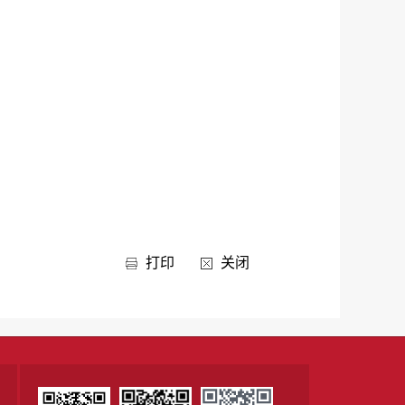
打印
关闭