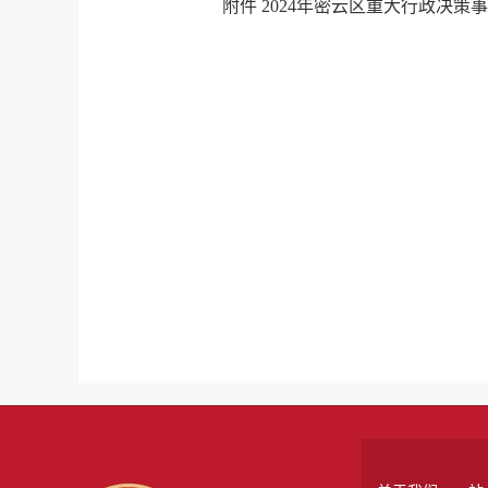
附件 2024年密云区重大行政决策事项