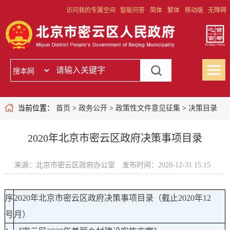
访问我的专属空间
智能问答
简体
繁体
移动版
无障碍
当前位置：
首页
>
政务公开
>
政策性文件意见征集
>
决策目录
2020年北京市密云区政府决策事项目录
来源：北京市密云区政府办公室
发布时间：2020-12-31 15:15
序
2020年北京市密云区政府决策事项目录（截止2020年12
号
月）