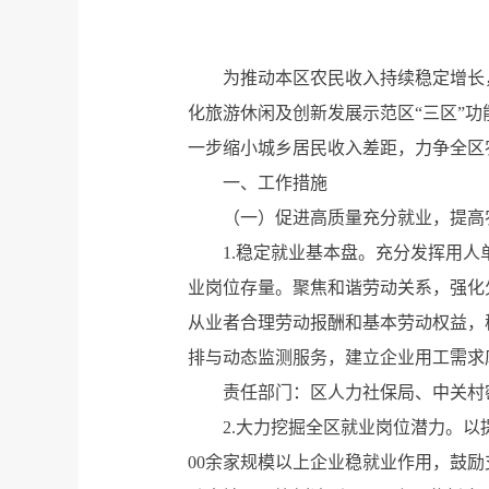
为推动本区农民收入持续稳定增长
化旅游休闲及创新发展示范区“三区”
一步缩小城乡居民收入差距，力争全区
一、工作措施
（一）促进高质量充分就业，提高
1.稳定就业基本盘。充分发挥用
业岗位存量。聚焦和谐劳动关系，强化
从业者合理劳动报酬和基本劳动权益，
排与动态监测服务，建立企业用工需求
责任部门：区人力社保局、中关村
2.大力挖掘全区就业岗位潜力。
00余家规模以上企业稳就业作用，鼓