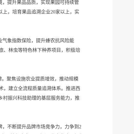
境，提升果品品质，实现果园可持续管
以上，培育果品追溯企业20家以上，实
业气象指数保险，提升蜂农抗风险能
旅、林虫等特色林下种养项目，积极培
品牌。聚焦设施农业提质增效，推动规模
术，建立全流程质量追溯体系。推进西
乡村振兴科技助理的基层服务能力，推
品牌，不断提升品牌市场竞争力，力争到2