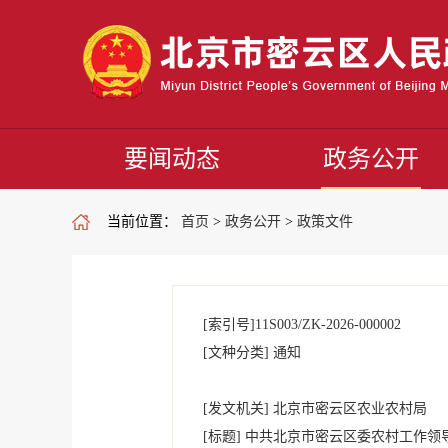
要闻动态
政务公开
当前位置：
首页
>
政务公开
>
政策文件
[索引号]
11S003/ZK-2026-000002
[文种分类]
通知
[发文机关]
北京市密云区农业农村局
[标题]
中共北京市密云区委农村工作领