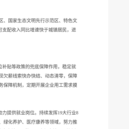
区、国家生态文明先行示范区、特色文
均可支配收入同比增速快于城镇居民，进
位补贴等政策的兜底保障作用，稳定就
现欠薪线索快办快结、动态清零，保障
务保障机制，定期开展企业用工需求摸
力提供就业岗位。持续发挥19大行业8
卫、绿化养护、医疗康养等领域，努力推