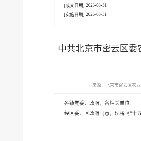
2026-03-31
[成文日期]
2026-03-31
[实施日期]
中共北京市密云区委
来源：北京市密云区农业
各镇党委、政府，各相关单位：
经区委、区政府同意，现将《“十